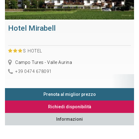
Hotel Mirabell
S
HOTEL
Campo Tures - Valle Aurina
+39 0474 678091
Prenota al miglior prezzo
Richiedi disponibilità
Informazioni