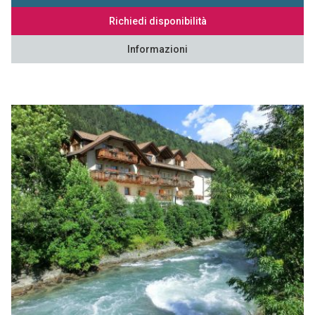
Richiedi disponibilità
Informazioni