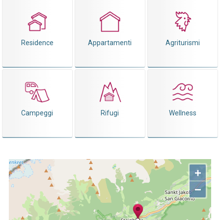
Residence
Appartamenti
Agriturismi
Campeggi
Rifugi
Wellness
+
−