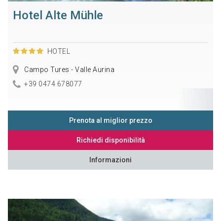
Hotel Alte Mühle
HOTEL
Campo Tures - Valle Aurina
+39 0474 678077
Prenota al miglior prezzo
Richiedi disponibilità
Informazioni