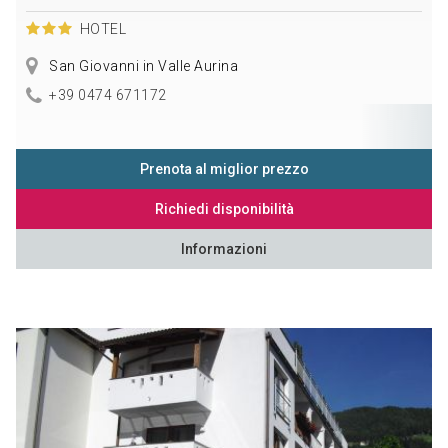
HOTEL
San Giovanni in Valle Aurina
+39 0474 671172
Prenota al miglior prezzo
Richiedi disponibilità
Informazioni