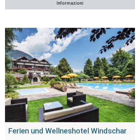
Informazioni
Ferien und Wellneshotel Windschar