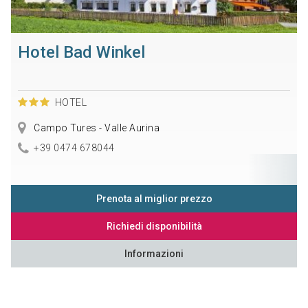
Hotel Bad Winkel
HOTEL
Campo Tures - Valle Aurina
+39 0474 678044
Prenota al miglior prezzo
Richiedi disponibilità
Informazioni