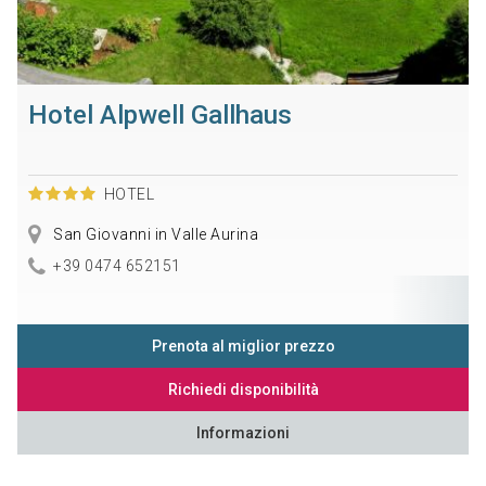
Hotel Alpwell Gallhaus
HOTEL
San Giovanni in Valle Aurina
+39 0474 652151
Prenota al miglior prezzo
Richiedi disponibilità
Informazioni