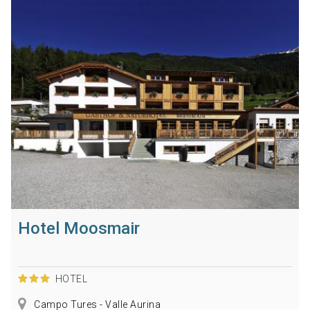
Hotel Moosmair
HOTEL
Campo Tures - Valle Aurina