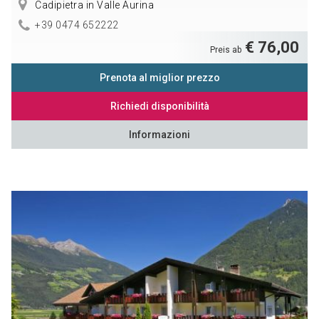
Cadipietra in Valle Aurina
+39 0474 652222
€ 76,00
Preis ab
Prenota al miglior prezzo
Richiedi disponibilità
Informazioni