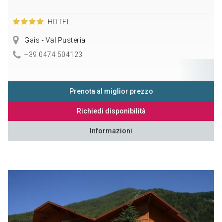
HOTEL
Gais - Val Pusteria
+39 0474 504123
Prenota al miglior prezzo
Richiedi disponibilità
Informazioni