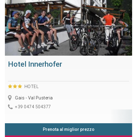
Hotel Innerhofer
HOTEL
Gais - Val Pusteria
+39 0474 504377
Prenota al miglior prezzo