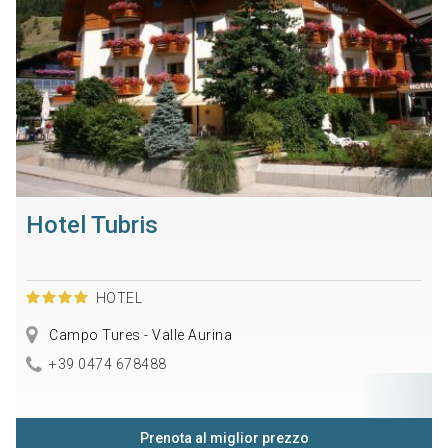
Hotel Tubris
HOTEL
Campo Tures - Valle Aurina
+39 0474 678488
Prenota al miglior prezzo