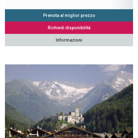
Prenota al miglior prezzo
Richiedi disponibilità
Informazioni