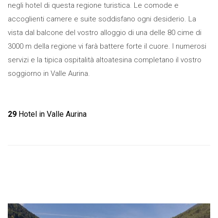
negli hotel di questa regione turistica. Le comode e
accoglienti camere e suite soddisfano ogni desiderio. La
vista dal balcone del vostro alloggio di una delle 80 cime di
3000 m della regione vi farà battere forte il cuore. I numerosi
servizi e la tipica ospitalità altoatesina completano il vostro
soggiorno in Valle Aurina.
29
Hotel in Valle Aurina