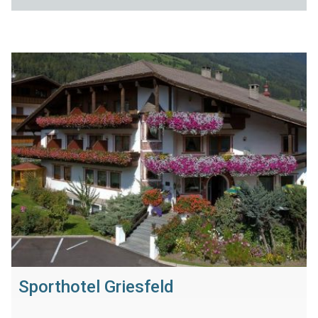
Sporthotel Griesfeld