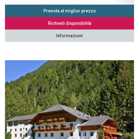
Prenota al miglior prezzo
Richiedi disponibilità
Informazioni