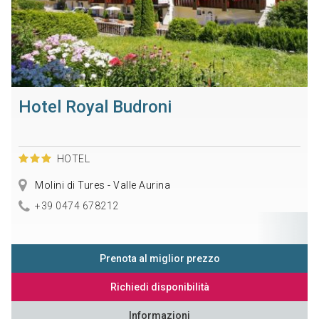
Hotel Royal Budroni
HOTEL
Molini di Tures - Valle Aurina
+39 0474 678212
Prenota al miglior prezzo
Richiedi disponibilità
Informazioni