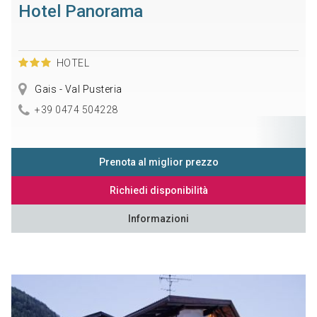
Hotel Panorama
HOTEL
Gais - Val Pusteria
+39 0474 504228
Prenota al miglior prezzo
Richiedi disponibilità
Informazioni