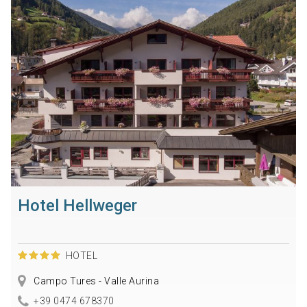
Hotel Hellweger
HOTEL
Campo Tures - Valle Aurina
+39 0474 678370