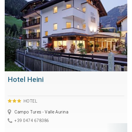
Hotel Heini
HOTEL
Campo Tures - Valle Aurina
+39 0474 678386