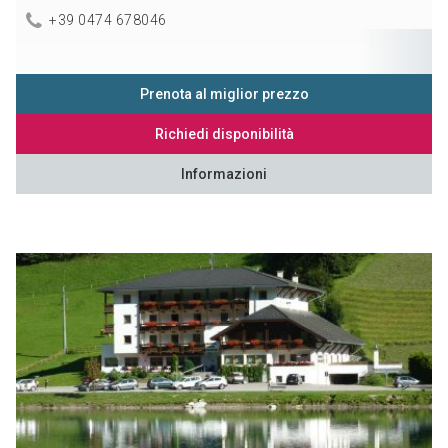
+39 0474 678046
Prenota al miglior prezzo
Richiedi disponibilità
Informazioni