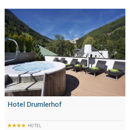
Hotel Drumlerhof
HOTEL