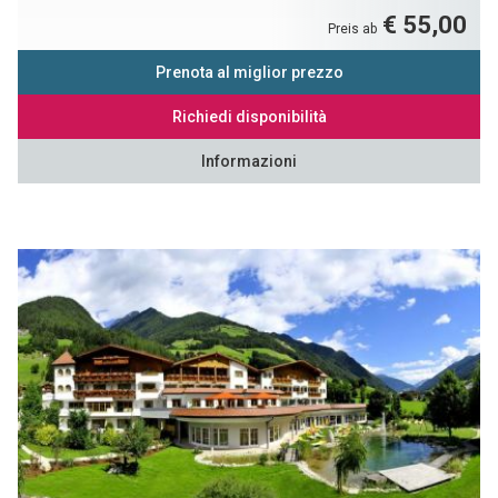
€ 55,00
Preis ab
Prenota al miglior prezzo
Richiedi disponibilità
Informazioni