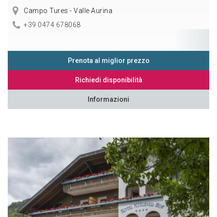
Campo Tures - Valle Aurina
+39 0474 678068
Prenota al miglior prezzo
Richiedi disponibilità
Informazioni