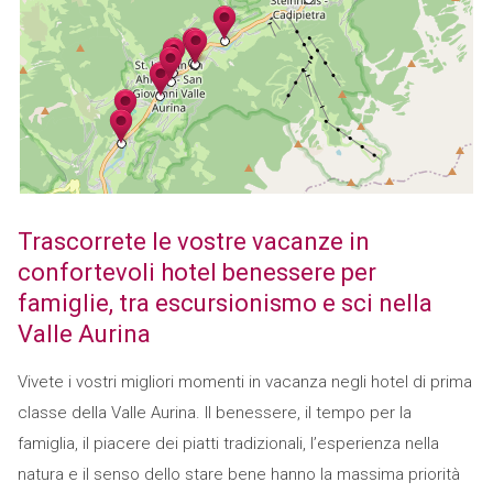
Trascorrete le vostre vacanze in
confortevoli hotel benessere per
famiglie, tra escursionismo e sci nella
Valle Aurina
Vivete i vostri migliori momenti in vacanza negli hotel di prima
classe della Valle Aurina. Il benessere, il tempo per la
famiglia, il piacere dei piatti tradizionali, l’esperienza nella
natura e il senso dello stare bene hanno la massima priorità