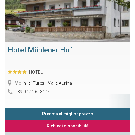
Hotel Mühlener Hof
HOTEL
Molini di Tures - Valle Aurina
+39 0474 658444
Prenota al miglior prezzo
Richiedi disponibilità