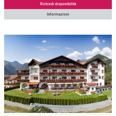
Richiedi disponibilità
Informazioni