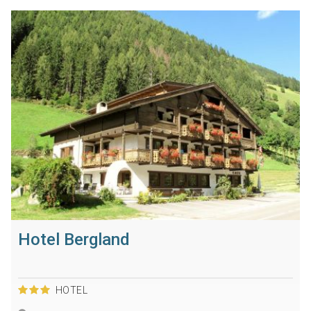
Hotel Bergland
HOTEL