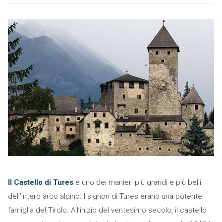
Il Castello di Tures
è uno dei manieri più grandi e più belli
dell’intero arco alpino. I signori di Tures erano una potente
famiglia del Tirolo. All’inizio del ventesimo secolo, il castello