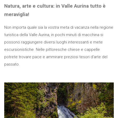
Natura, arte e cultura: in Valle Aurina tutto è
meraviglia!
Non importa quale sia la vostra meta di vacanza nella regione
turistica della Valle Aurina, in pochi minuti di macchina si
possono raggiungere diversi luoghi interessanti e mete
escursionistiche. Nelle pittoresche chiese e cappelle
potrete trovare pace e ammirare preziosi tesori d'arte del
passato.