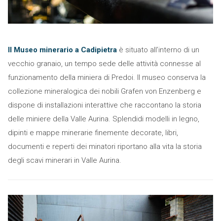
Il Museo minerario a Cadipietra
è situato all’interno di un
vecchio granaio, un tempo sede delle attività connesse al
funzionamento della miniera di Predoi. Il museo conserva la
collezione mineralogica dei nobili Grafen von Enzenberg e
dispone di installazioni interattive che raccontano la storia
delle miniere della Valle Aurina. Splendidi modelli in legno,
dipinti e mappe minerarie finemente decorate, libri,
documenti e reperti dei minatori riportano alla vita la storia
degli scavi minerari in Valle Aurina.