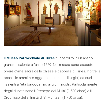
Il Museo Parrocchiale di Tures
fu costruito in un antico
granaio risalente all’anno 1559. Nel museo sono esposte
opere d’arte sacra delle chiese e cappelle di Tures. Inoltre, è
possibile ammirare oggetti e paramenti liturgici, da quelli
risalenti all’età barocca fino ai giorni nostri. Particolarmente
degni di nota sono il Presepe dei Mulini (1.500 circa) e il
Crocifisso della Trinità di S. Moritzen (1.750 circa).