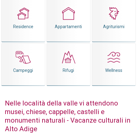
Residence
Appartamenti
Agriturismi
Campeggi
Rifugi
Wellness
Nelle località della valle vi attendono
musei, chiese, cappelle, castelli e
monumenti naturali - Vacanze culturali in
Alto Adige