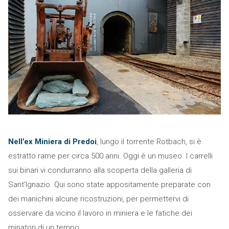
Nell’ex Miniera di Predoi
, lungo il torrente Rotbach, si è
estratto rame per circa 500 anni. Oggi è un museo. I carrelli
sui binari vi condurranno alla scoperta della galleria di
Sant’Ignazio. Qui sono state appositamente preparate con
dei manichini alcune ricostruzioni, per permettervi di
osservare da vicino il lavoro in miniera e le fatiche dei
minatori di un tempo.