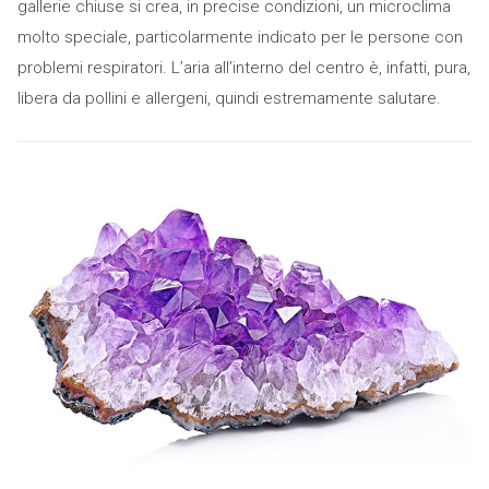
gallerie chiuse si crea, in precise condizioni, un microclima
molto speciale, particolarmente indicato per le persone con
problemi respiratori. L’aria all’interno del centro è, infatti, pura,
libera da pollini e allergeni, quindi estremamente salutare.