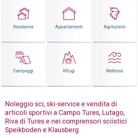
Residence
Appartamenti
Agriturismi
Campeggi
Rifugi
Wellness
Noleggio sci, ski-service e vendita di
articoli sportivi a Campo Tures, Lutago,
Riva di Tures e nei comprensori sciistici
Speikboden e Klausberg