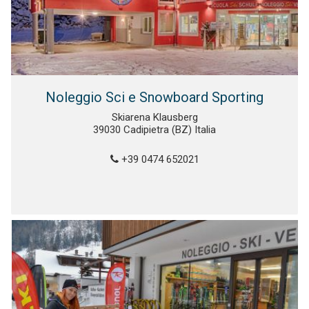
Noleggio Sci e Snowboard Sporting
Skiarena Klausberg
39030 Cadipietra (BZ) Italia
+39 0474 652021