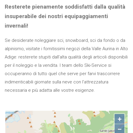
Resterete pienamente soddisfatti dalla qualità
insuperabile dei nostri equipaggiamenti
invernali!
Se desiderate noleggiare sci, snowboard, sci da fondo o da
alpinismo, visitate i fornitissimi negozi della Valle Aurina in Alto
Adige: resterete stupiti dall’alta qualità degli articoli disponibili
per il noleggio e la vendita. I team dello Ski-Service si
occuperanno di tutto quel che serve per farvi trascorrere
indimenticabili giornate sulla neve con l’attrezzatura
necessaria e più adatta alle vostre esigenze.
+
−