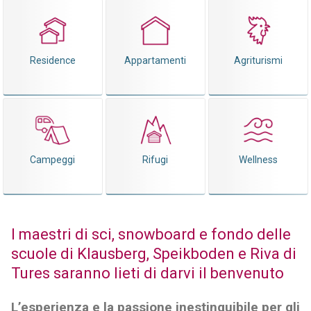
Residence
Appartamenti
Agriturismi
Campeggi
Rifugi
Wellness
I maestri di sci, snowboard e fondo delle
scuole di Klausberg, Speikboden e Riva di
Tures saranno lieti di darvi il benvenuto
L’esperienza e la passione inestinguibile per gli