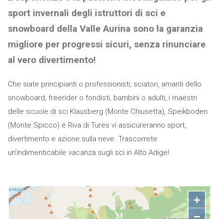
sport invernali degli istruttori di sci e
snowboard della Valle Aurina sono la garanzia
migliore per progressi sicuri, senza rinunciare
al vero divertimento!
Che siate principianti o professionisti, sciatori, amanti dello
snowboard, freerider o fondisti, bambini o adulti, i maestri
delle scuole di sci Klausberg (Monte Chiusetta), Speikboden
(Monte Spicco) e Riva di Tures vi assicureranno sport,
divertimento e azione sulla neve. Trascorrete
un’indimenticabile vacanza sugli sci in Alto Adige!
+
−