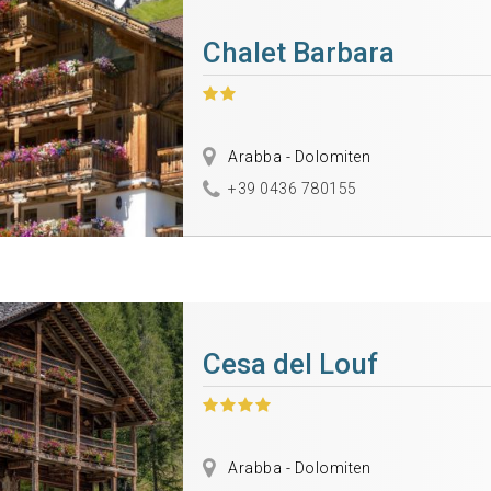
Chalet Barbara
Arabba - Dolomiten
+39 0436 780155
Cesa del Louf
Arabba - Dolomiten