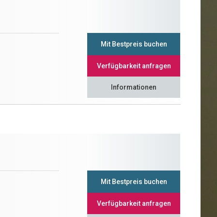
Mit Bestpreis buchen
Verfügbarkeit anfragen
Informationen
Mit Bestpreis buchen
Verfügbarkeit anfragen