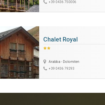
+39 0436 750006
Chalet Royal
Arabba - Dolomiten
+39 0436 79293