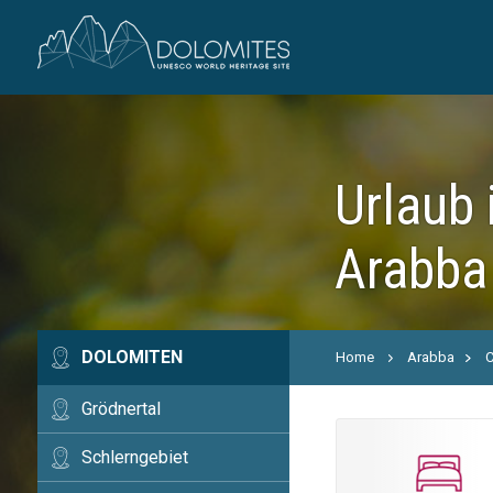
Urlaub 
Arabba
DOLOMITEN
Home
Arabba
C
Grödnertal
Schlerngebiet