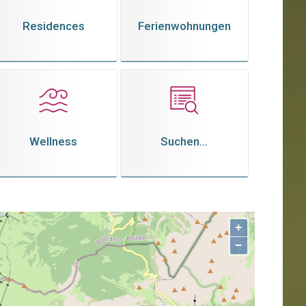
Residences
Ferienwohnungen
Wellness
Suchen...
+
−