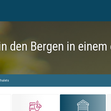
in den Bergen in einem 
halets