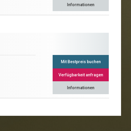
Informationen
Mit Bestpreis buchen
Verfügbarkeit anfragen
Informationen