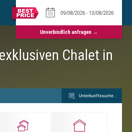
exklusiven Chalet in
Unterkunftssuche…