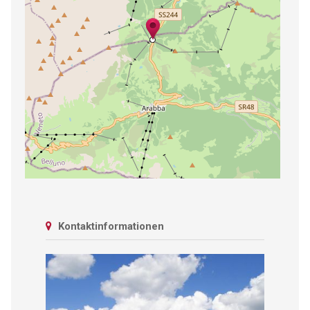
Kontaktinformationen