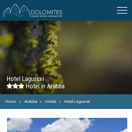
Hotel Laguscei
Hotel in Arabba
Home
Arabba
Hotels
Hotel Laguscei