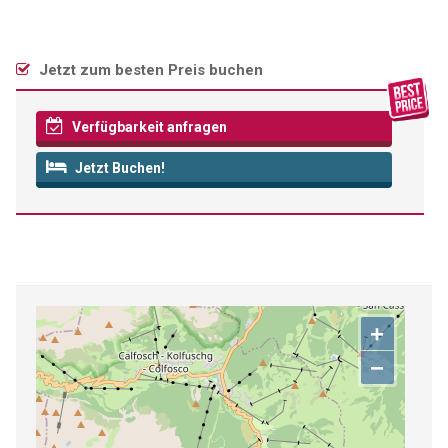
Jetzt zum besten Preis buchen
Verfügbarkeit anfragen
Jetzt Buchen!
+
−