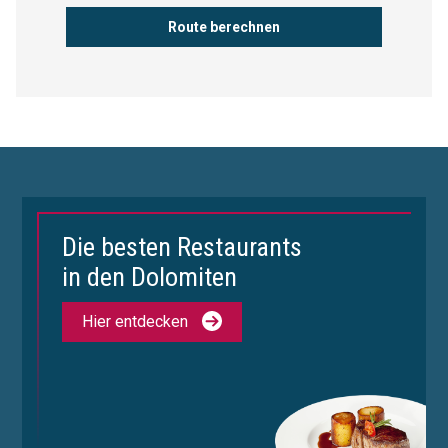
Die besten Restaurants
in den Dolomiten
Hier entdecken