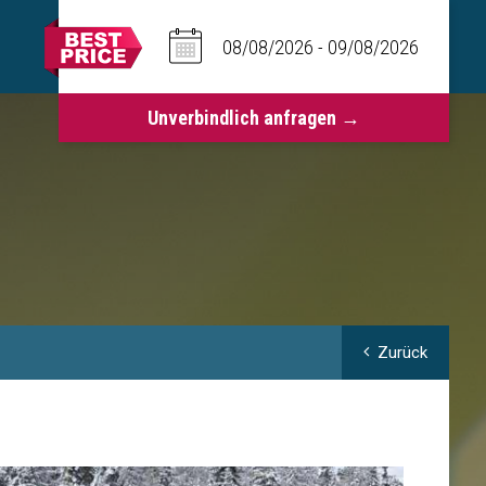
Zurück