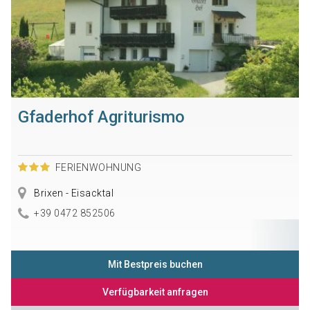
Gfaderhof Agriturismo
FERIENWOHNUNG
Brixen - Eisacktal
+39 0472 852506
Mit Bestpreis buchen
Verfügbarkeit anfragen