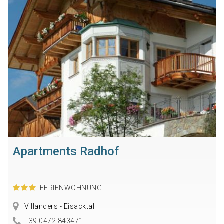
Apartments Radhof
FERIENWOHNUNG
Villanders - Eisacktal
+39 0472 843471