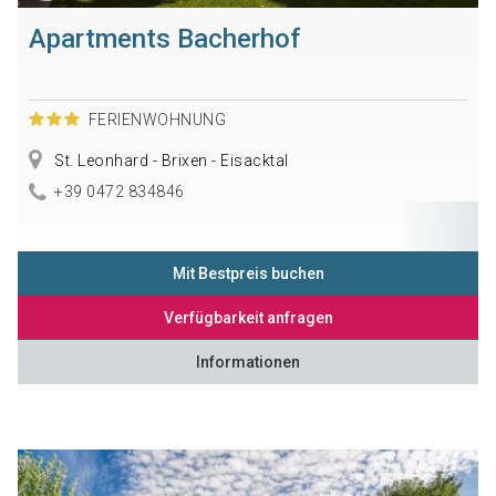
Apartments Bacherhof
FERIENWOHNUNG
St. Leonhard - Brixen - Eisacktal
+39 0472 834846
Mit Bestpreis buchen
Verfügbarkeit anfragen
Informationen