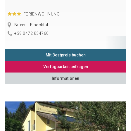
FERIENWOHNUNG
Brixen - Eisacktal
+39 0472 834760
Mit Bestpreis buchen
Verfügbarkeit anfragen
Informationen