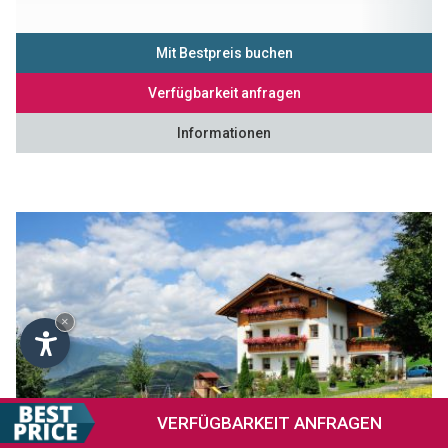
Mit Bestpreis buchen
Verfügbarkeit anfragen
Informationen
×
VERFÜGBARKEIT
ANFRAGEN