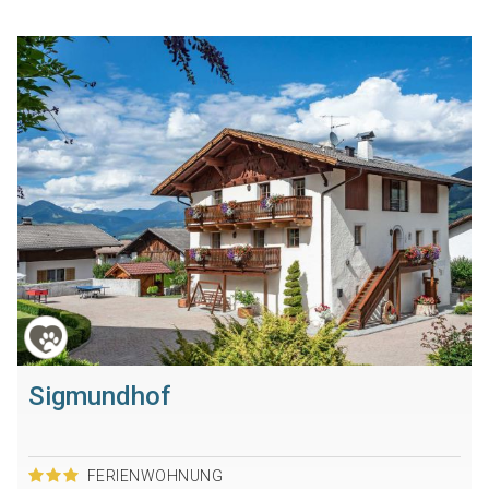
Sigmundhof
FERIENWOHNUNG