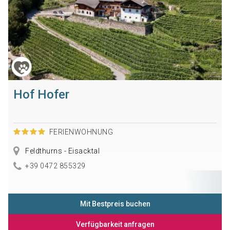
Hof Hofer
FERIENWOHNUNG
Feldthurns - Eisacktal
+39 0472 855329
Mit Bestpreis buchen
Verfügbarkeit anfragen