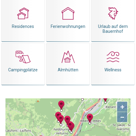
Residences
Ferienwohnungen
Urlaub auf dem
Bauernhof
Campingplätze
Almhütten
Wellness
+
−