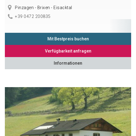
Pinzagen - Brixen - Eisacktal
+39 0472 200835
Mit Bestpreis buchen
Verfügbarkeit anfragen
Informationen