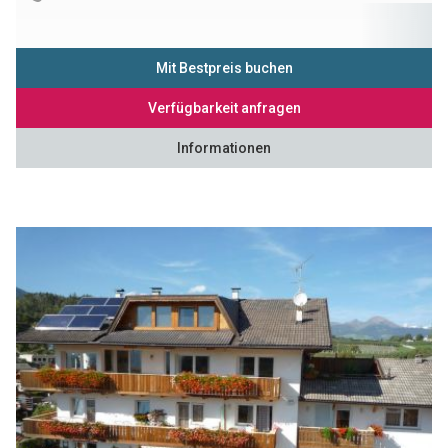
Mit Bestpreis buchen
Verfügbarkeit anfragen
Informationen