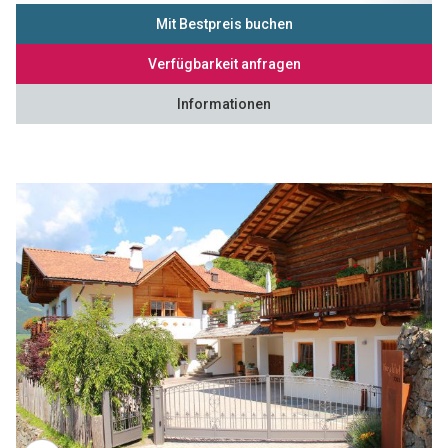
Mit Bestpreis buchen
Verfügbarkeit anfragen
Informationen