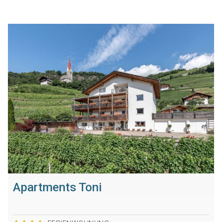
Apartments Toni