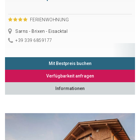
FERIENWOHNUNG
Sarns - Brixen - Eisacktal
+39 339 6859177
Mit Bestpreis buchen
Verfügbarkeit anfragen
Informationen