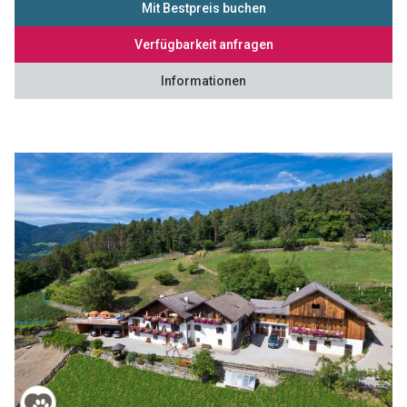
Mit Bestpreis buchen
Verfügbarkeit anfragen
Informationen