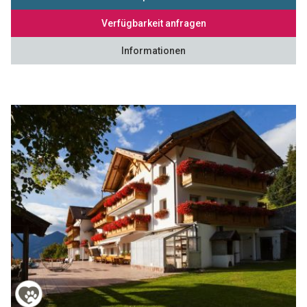
Verfügbarkeit anfragen
Informationen