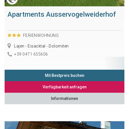
Apartments Ausservogelweiderhof
FERIENWOHNUNG
Lajen - Eisacktal - Dolomiten
+39 0471 655606
Mit Bestpreis buchen
Verfügbarkeit anfragen
Informationen