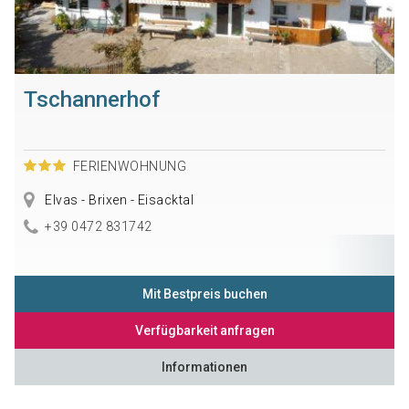
Tschannerhof
FERIENWOHNUNG
Elvas - Brixen - Eisacktal
+39 0472 831742
Mit Bestpreis buchen
Verfügbarkeit anfragen
Informationen