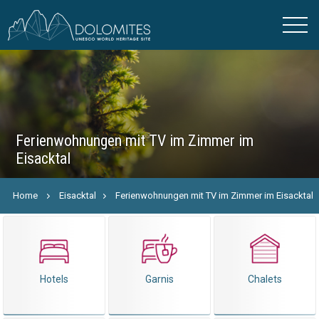
Ferienwohnungen mit TV im Zimmer im
Eisacktal
Home
Eisacktal
Ferienwohnungen mit TV im Zimmer im Eisacktal
Hotels
Garnis
Chalets