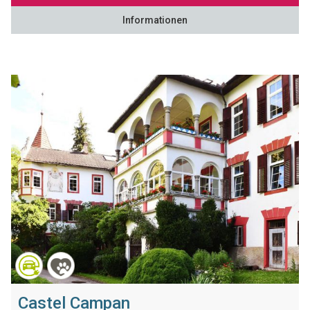
Informationen
Castel Campan