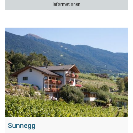
Informationen
Sunnegg