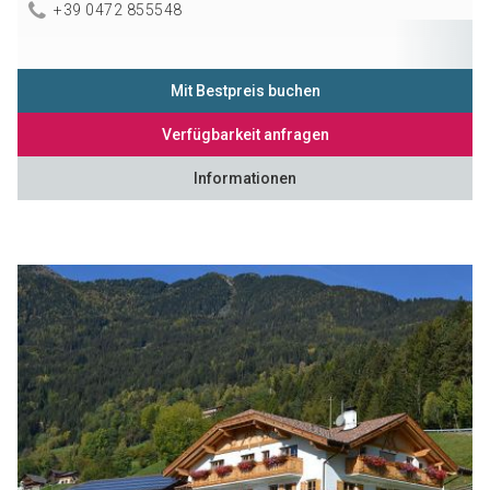
+39 0472 855548
Mit Bestpreis buchen
Verfügbarkeit anfragen
Informationen