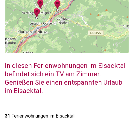
In diesen Ferienwohnungen im Eisacktal
befindet sich ein TV am Zimmer.
Genießen Sie einen entspannten Urlaub
im Eisacktal.
31
Ferienwohnungen im Eisacktal