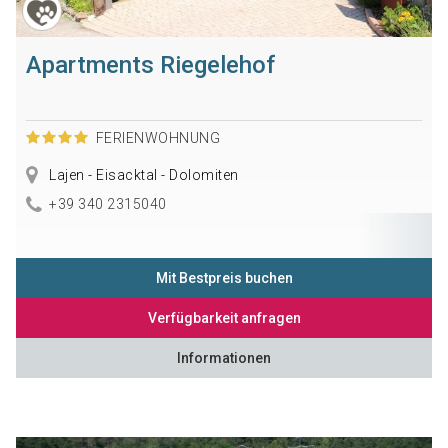
Apartments Riegelehof
FERIENWOHNUNG
Lajen - Eisacktal - Dolomiten
+39 340 2315040
Mit Bestpreis buchen
Verfügbarkeit anfragen
Informationen