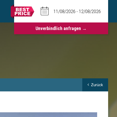
Zurück