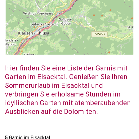
Hier finden Sie eine Liste der Garnis mit
Garten im Eisacktal. Genießen Sie Ihren
Sommerurlaub im Eisacktal und
verbringen Sie erholsame Stunden im
idyllischen Garten mit atemberaubenden
Ausblicken auf die Dolomiten.
5
Garnis im Eisacktal