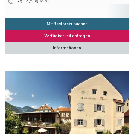
+39 0472 855232
Mit Bestpreis buchen
Verfügbarkeit anfragen
Informationen