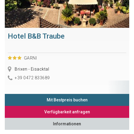
Hotel B&B Traube
GARNI
Brixen - Eisacktal
+39 0472 833689
Mit Bestpreis buchen
Verfügbarkeit anfragen
Informationen