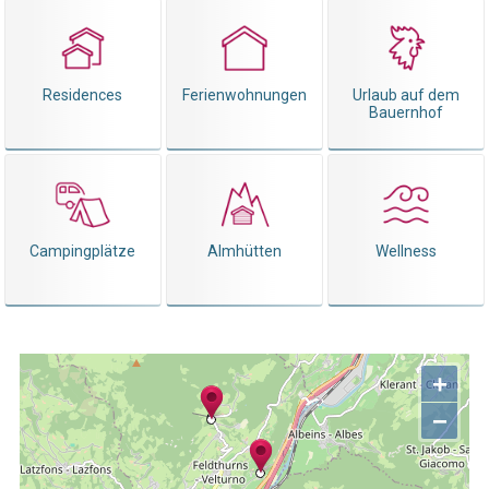
Residences
Ferienwohnungen
Urlaub auf dem
Bauernhof
Campingplätze
Almhütten
Wellness
+
−