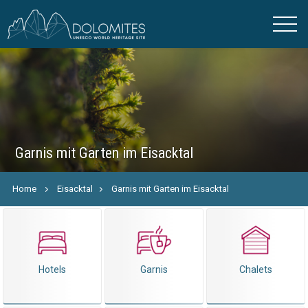
Garnis mit Garten im Eisacktal
Home
Eisacktal
Garnis mit Garten im Eisacktal
Hotels
Garnis
Chalets