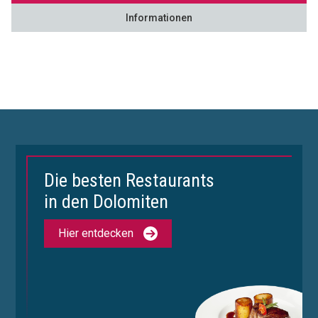
Informationen
Die besten Restaurants
in den Dolomiten
Hier entdecken