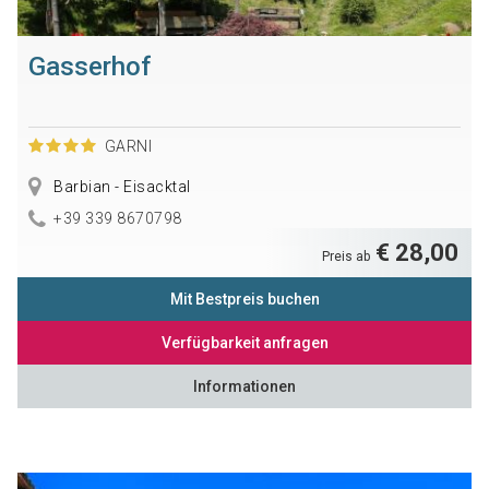
Gasserhof
GARNI
Barbian - Eisacktal
+39 339 8670798
€ 28,00
Preis ab
Mit Bestpreis buchen
Verfügbarkeit anfragen
Informationen