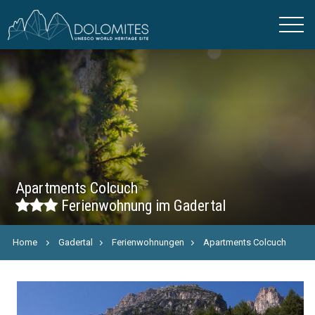
Apartments Colcuch
Ferienwohnung im Gadertal
Home
Gadertal
Ferienwohnungen
Apartments Colcuch