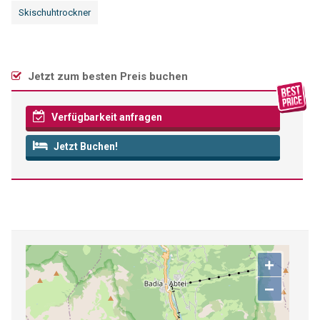
Skischuhtrockner
Jetzt zum besten Preis buchen
Verfügbarkeit anfragen
Jetzt Buchen!
+
−