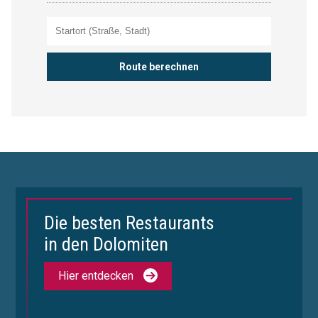
Die besten Restaurants
in den Dolomiten
Hier entdecken