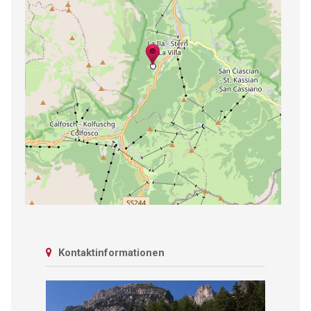
Kontaktinformationen