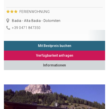
FERIENWOHNUNG
Badia - Alta Badia - Dolomiten
+39 0471 847350
Mit Bestpreis buchen
Verfügbarkeit anfragen
Informationen