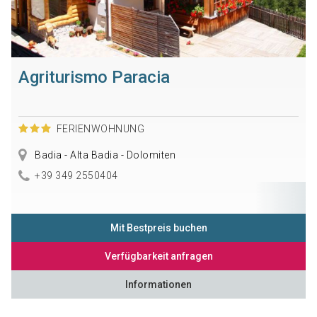
Agriturismo Paracia
FERIENWOHNUNG
Badia - Alta Badia - Dolomiten
+39 349 2550404
Mit Bestpreis buchen
Verfügbarkeit anfragen
Informationen