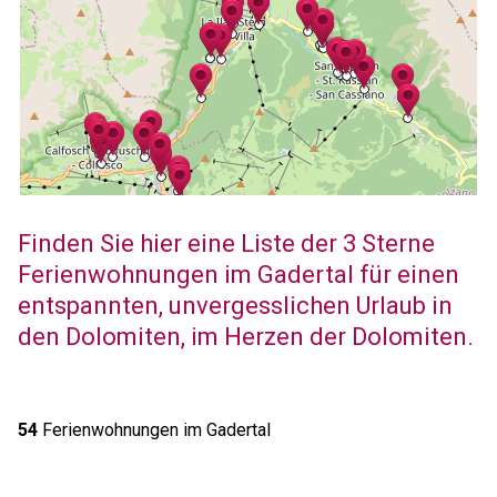
Finden Sie hier eine Liste der 3 Sterne
Ferienwohnungen im Gadertal für einen
entspannten, unvergesslichen Urlaub in
den Dolomiten, im Herzen der Dolomiten.
54
Ferienwohnungen im Gadertal