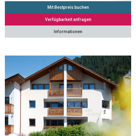
Mit Bestpreis buchen
Verfügbarkeit anfragen
Informationen