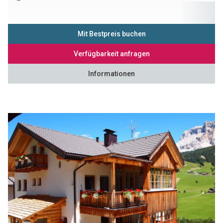
Mit Bestpreis buchen
Verfügbarkeit anfragen
Informationen