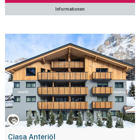
Informationen
Ciasa Anteriöl