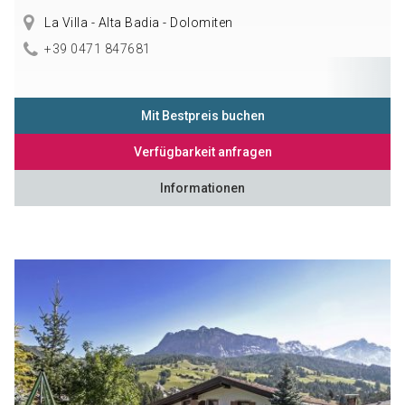
La Villa - Alta Badia - Dolomiten
+39 0471 847681
Mit Bestpreis buchen
Verfügbarkeit anfragen
Informationen