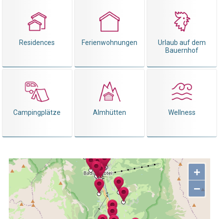
Residences
Ferienwohnungen
Urlaub auf dem
Bauernhof
Campingplätze
Almhütten
Wellness
+
−