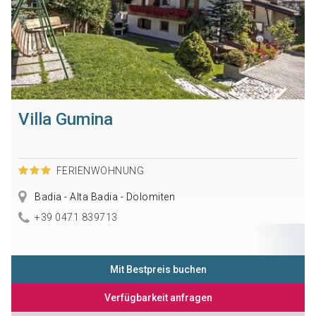
Villa Gumina
FERIENWOHNUNG
Badia - Alta Badia - Dolomiten
+39 0471 839713
Mit Bestpreis buchen
Verfügbarkeit anfragen