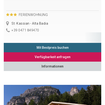
FERIENWOHNUNG
St. Kassian - Alta Badia
+39 0471 849470
Mit Bestpreis buchen
Verfügbarkeit anfragen
Informationen