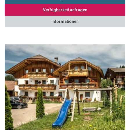
Verfügbarkeit anfragen
Informationen