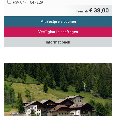
+39 0471 847229
€ 38,00
Preis ab
Mit Bestpreis buchen
Verfügbarkeit anfragen
Informationen