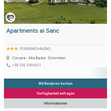
Apartments ai Sanc
FERIENWOHNUNG
Corvara - Alta Badia - Dolomiten
+39 335 5495651
Mit Bestpreis buchen
Verfügbarkeit anfragen
Informationen