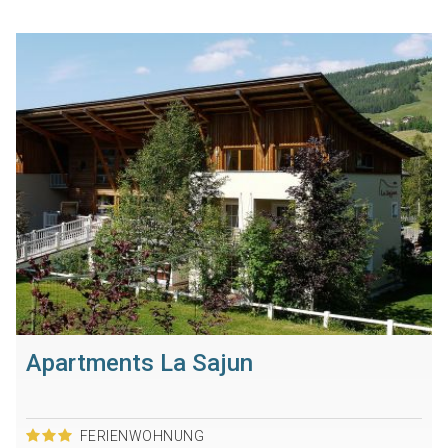
Apartments La Sajun
FERIENWOHNUNG