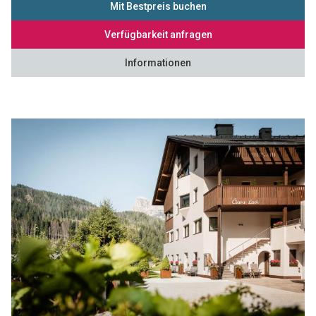
Mit Bestpreis buchen
Verfügbarkeit anfragen
Informationen