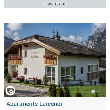
Informationen
Apartments Larcenei