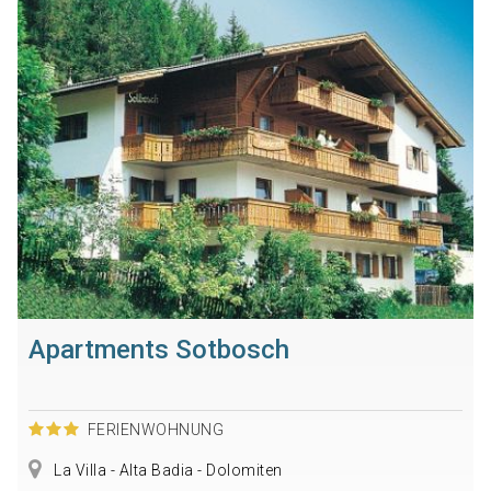
Apartments Sotbosch
FERIENWOHNUNG
La Villa - Alta Badia - Dolomiten