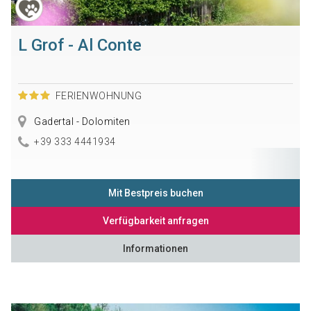
L Grof - Al Conte
FERIENWOHNUNG
Gadertal - Dolomiten
+39 333 4441934
Mit Bestpreis buchen
Verfügbarkeit anfragen
Informationen