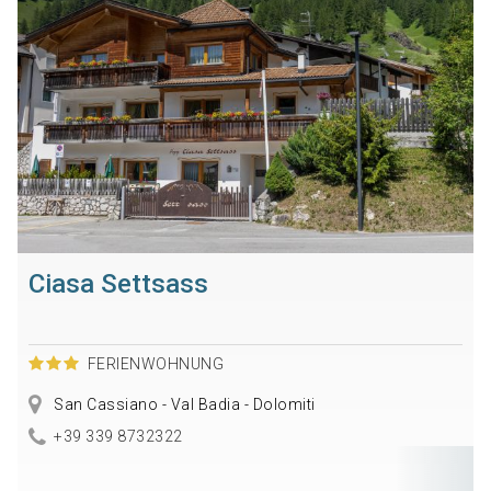
Ciasa Settsass
FERIENWOHNUNG
San Cassiano - Val Badia - Dolomiti
+39 339 8732322