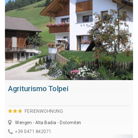
Agriturismo Tolpei
FERIENWOHNUNG
Wengen - Alta Badia - Dolomiten
+39 0471 842071