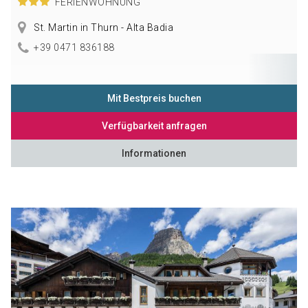
FERIENWOHNUNG
St. Martin in Thurn - Alta Badia
+39 0471 836188
Mit Bestpreis buchen
Verfügbarkeit anfragen
Informationen