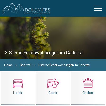
3 Sterne Ferienwohnungen im Gadertal
Home
Gadertal
3 Sterne Ferienwohnungen im Gadertal
Hotels
Garnis
Chalets