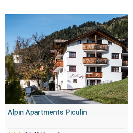
Alpin Apartments Piculin