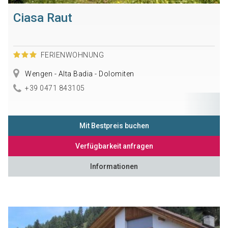
Ciasa Raut
FERIENWOHNUNG
Wengen - Alta Badia - Dolomiten
+39 0471 843105
Mit Bestpreis buchen
Verfügbarkeit anfragen
Informationen