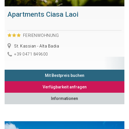
Apartments Ciasa Laoi
FERIENWOHNUNG
St. Kassian - Alta Badia
+39 0471 849600
Mit Bestpreis buchen
Verfügbarkeit anfragen
Informationen