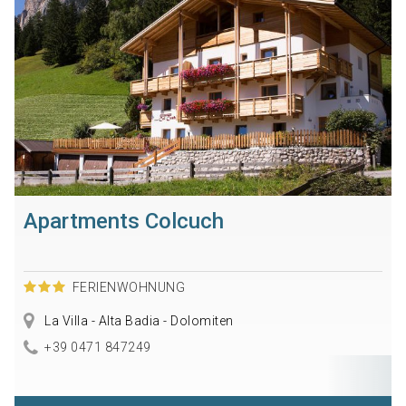
Apartments Colcuch
FERIENWOHNUNG
La Villa - Alta Badia - Dolomiten
+39 0471 847249