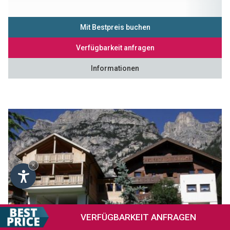
Mit Bestpreis buchen
Verfügbarkeit anfragen
Informationen
×
VERFÜGBARKEIT
ANFRAGEN