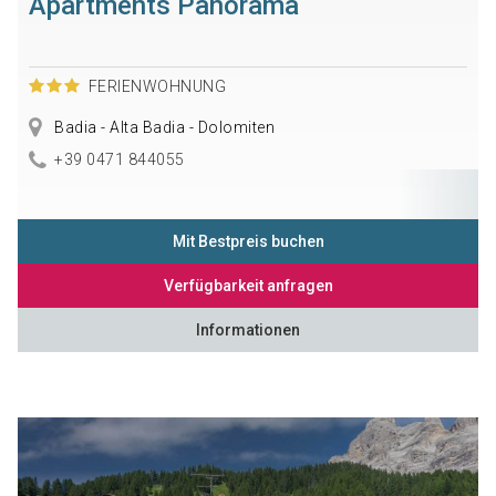
Apartments Panorama
FERIENWOHNUNG
Badia - Alta Badia - Dolomiten
+39 0471 844055
Mit Bestpreis buchen
Verfügbarkeit anfragen
Informationen