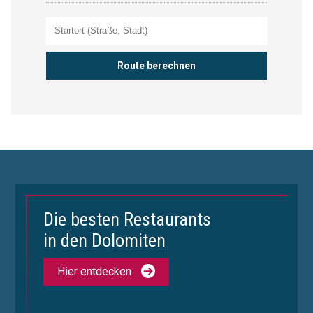
Die besten Restaurants
in den Dolomiten
Hier entdecken