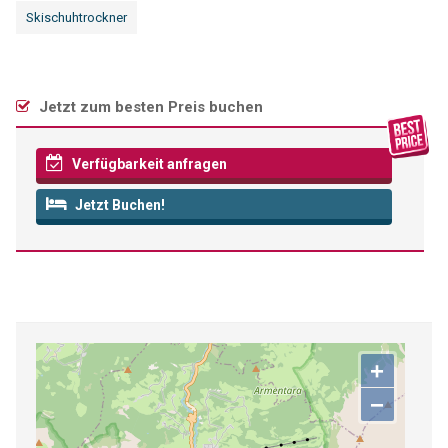
Skischuhtrockner
Jetzt zum besten Preis buchen
Verfügbarkeit anfragen
Jetzt Buchen!
+
−