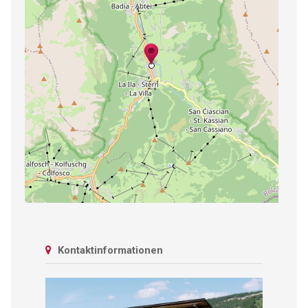
Kontaktinformationen