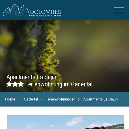
Apartments La Sajun
Ferienwohnung im Gadertal
Home
Gadertal
Ferienwohnungen
Apartments La Sajun