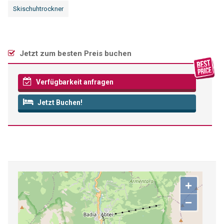
Skischuhtrockner
Jetzt zum besten Preis buchen
Verfügbarkeit anfragen
Jetzt Buchen!
+
−