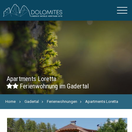
Apartments Loretta
Ferienwohnung im Gadertal
Home
Gadertal
Ferienwohnungen
Apartments Loretta