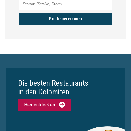
Die besten Restaurants
in den Dolomiten
Hier entdecken