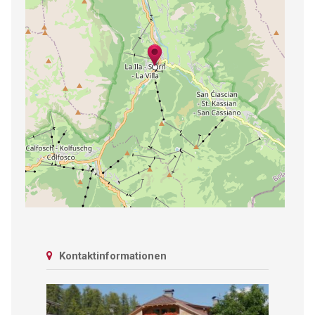
Kontaktinformationen