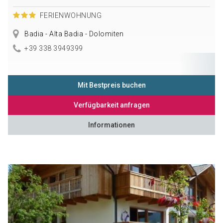
FERIENWOHNUNG
Badia - Alta Badia - Dolomiten
+39 338 3949399
Mit Bestpreis buchen
Verfügbarkeit anfragen
Informationen