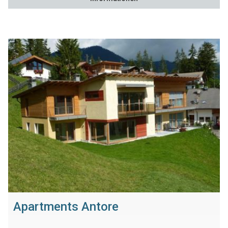
Apartments Antore