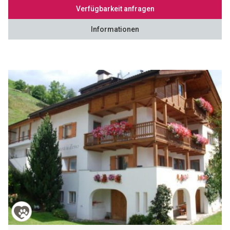
Verfügbarkeit anfragen
Informationen