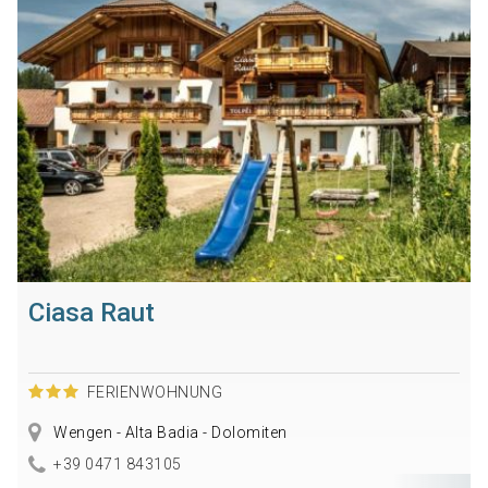
Ciasa Raut
FERIENWOHNUNG
Wengen - Alta Badia - Dolomiten
+39 0471 843105