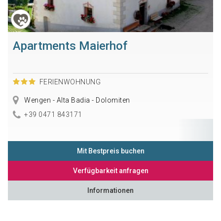
Apartments Maierhof
FERIENWOHNUNG
Wengen - Alta Badia - Dolomiten
+39 0471 843171
Mit Bestpreis buchen
Verfügbarkeit anfragen
Informationen