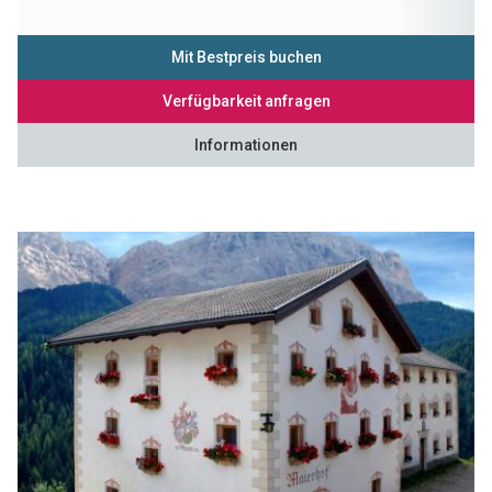
Mit Bestpreis buchen
Verfügbarkeit anfragen
Informationen