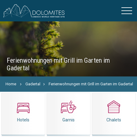
Ferienwohnungen mit Grill im Garten im
Gadertal
Home
Gadertal
Ferienwohnungen mit Grill im Garten im Gadertal
Hotels
Garnis
Chalets