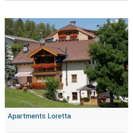
Apartments Loretta