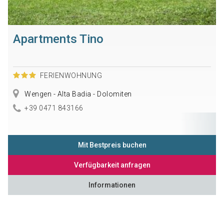
Apartments Tino
FERIENWOHNUNG
Wengen - Alta Badia - Dolomiten
+39 0471 843166
Mit Bestpreis buchen
Verfügbarkeit anfragen
Informationen