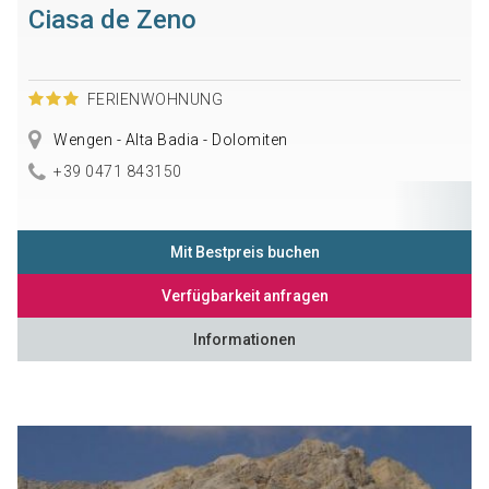
Ciasa de Zeno
FERIENWOHNUNG
Wengen - Alta Badia - Dolomiten
+39 0471 843150
Mit Bestpreis buchen
Verfügbarkeit anfragen
Informationen