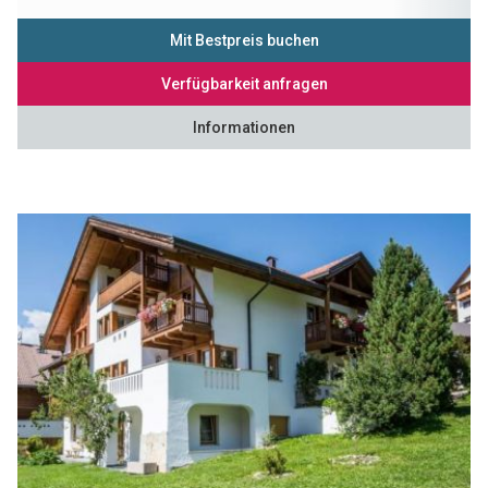
Mit Bestpreis buchen
Verfügbarkeit anfragen
Informationen