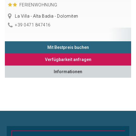
FERIENWOHNUNG
La Villa - Alta Badia - Dolomiten
+39 0471 847416
Mit Bestpreis buchen
Verfügbarkeit anfragen
Informationen