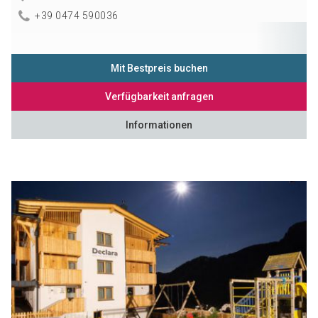
+39 0474 590036
Mit Bestpreis buchen
Verfügbarkeit anfragen
Informationen