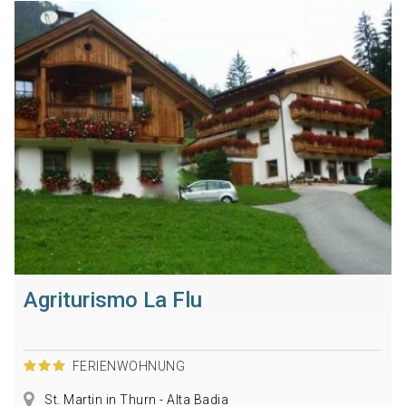
Agriturismo La Flu
FERIENWOHNUNG
St. Martin in Thurn - Alta Badia