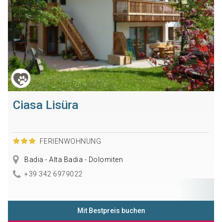
Ciasa Lisüra
FERIENWOHNUNG
Badia - Alta Badia - Dolomiten
+39 342 6979022
Mit Bestpreis buchen