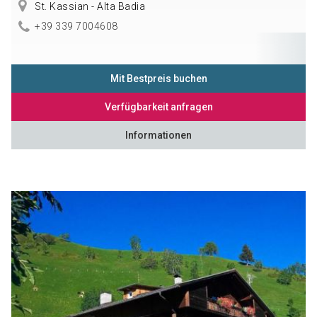
St. Kassian - Alta Badia
+39 339 7004608
Mit Bestpreis buchen
Verfügbarkeit anfragen
Informationen