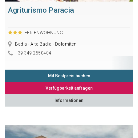
Agriturismo Paracia
FERIENWOHNUNG
Badia - Alta Badia - Dolomiten
+39 349 2550404
Mit Bestpreis buchen
Verfügbarkeit anfragen
Informationen