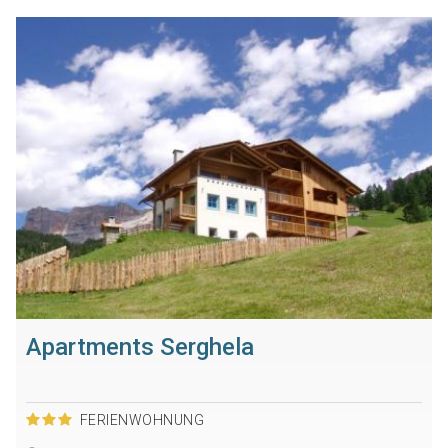
Apartments Serghela
FERIENWOHNUNG