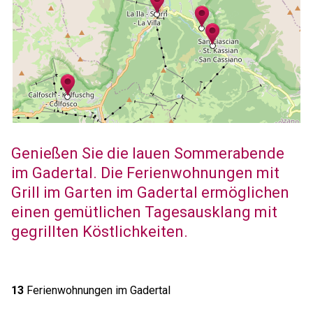
Genießen Sie die lauen Sommerabende
im Gadertal. Die Ferienwohnungen mit
Grill im Garten im Gadertal ermöglichen
einen gemütlichen Tagesausklang mit
gegrillten Köstlichkeiten.
13
Ferienwohnungen im Gadertal