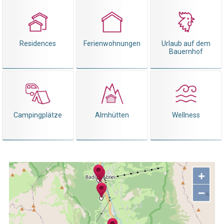
Residences
Ferienwohnungen
Urlaub auf dem
Bauernhof
Campingplätze
Almhütten
Wellness
+
−