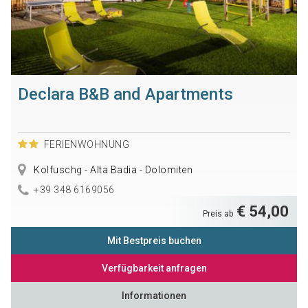
Declara B&B and Apartments
FERIENWOHNUNG
Kolfuschg - Alta Badia - Dolomiten
+39 348 6169056
€ 54,00
Preis ab
Mit Bestpreis buchen
Verfügbarkeit anfragen
Informationen