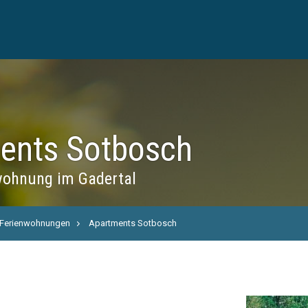
ents Sotbosch
ohnung im Gadertal
Ferienwohnungen
Apartments Sotbosch