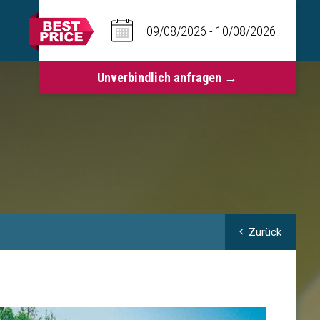
Zurück