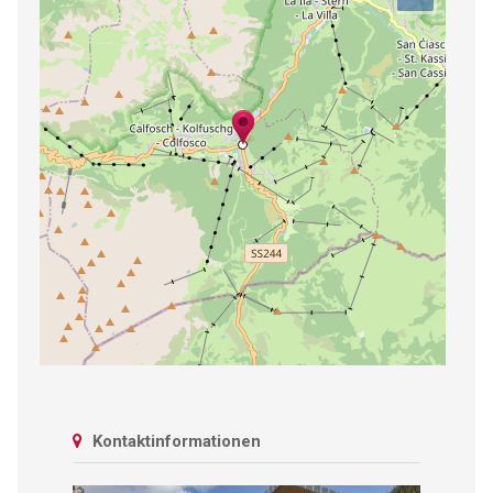
Kontaktinformationen