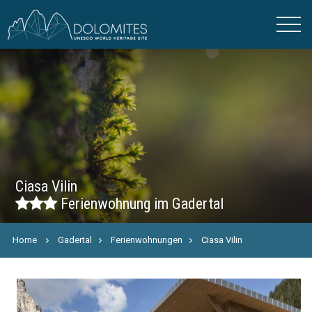
Ciasa Vilin
Ferienwohnung im Gadertal
Home
Gadertal
Ferienwohnungen
Ciasa Vilin