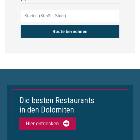
Die besten Restaurants
in den Dolomiten
Hier entdecken