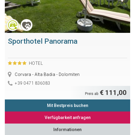
Sporthotel Panorama
HOTEL
Corvara - Alta Badia - Dolomiten
+39 0471 836083
€ 111,00
Preis ab
Mit Bestpreis buchen
Verfügbarkeit anfragen
Informationen