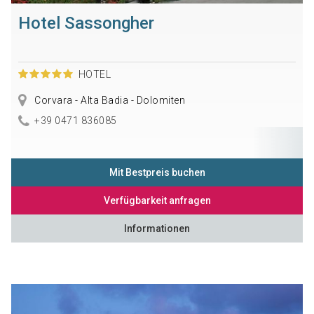
Hotel Sassongher
HOTEL
Corvara - Alta Badia - Dolomiten
+39 0471 836085
Mit Bestpreis buchen
Verfügbarkeit anfragen
Informationen