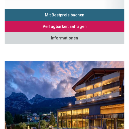
Mit Bestpreis buchen
Verfügbarkeit anfragen
Informationen