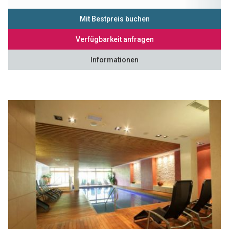
Mit Bestpreis buchen
Verfügbarkeit anfragen
Informationen