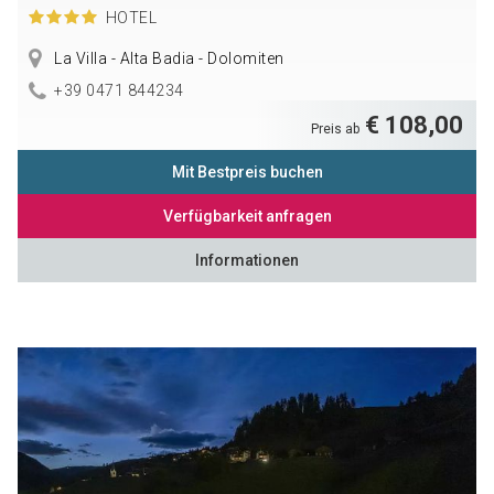
HOTEL
La Villa - Alta Badia - Dolomiten
+39 0471 844234
€ 108,00
Preis ab
Mit Bestpreis buchen
Verfügbarkeit anfragen
Informationen