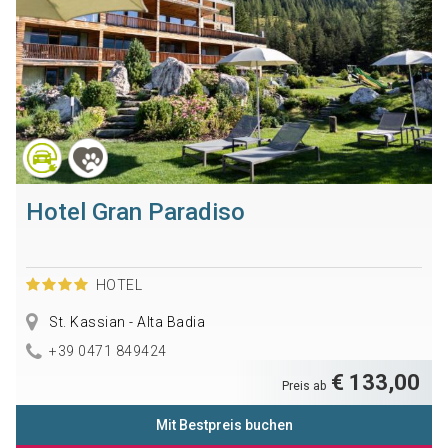
Hotel Gran Paradiso
HOTEL
St. Kassian - Alta Badia
+39 0471 849424
€ 133,00
Preis ab
Mit Bestpreis buchen