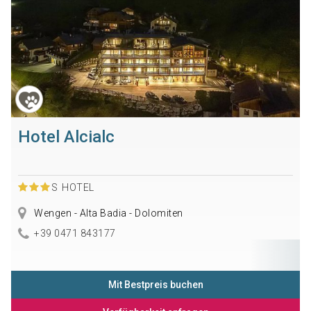
Hotel Alcialc
S
HOTEL
Wengen - Alta Badia - Dolomiten
+39 0471 843177
Mit Bestpreis buchen