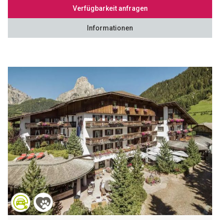
Verfügbarkeit anfragen
Informationen