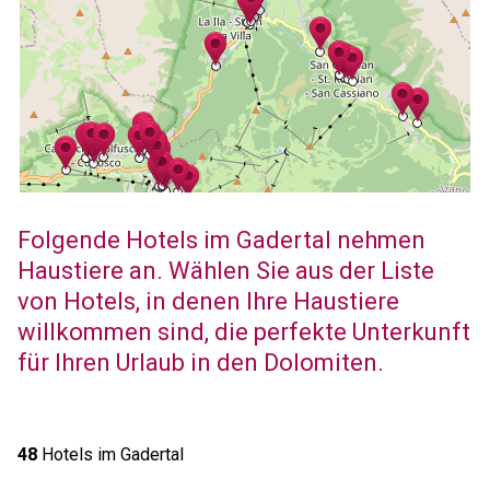
Folgende Hotels im Gadertal nehmen
Haustiere an. Wählen Sie aus der Liste
von Hotels, in denen Ihre Haustiere
willkommen sind, die perfekte Unterkunft
für Ihren Urlaub in den Dolomiten.
48
Hotels im Gadertal