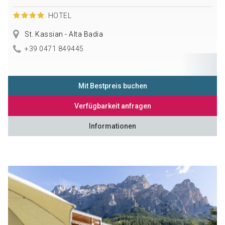
HOTEL
St. Kassian - Alta Badia
+39 0471 849445
Mit Bestpreis buchen
Verfügbarkeit anfragen
Informationen