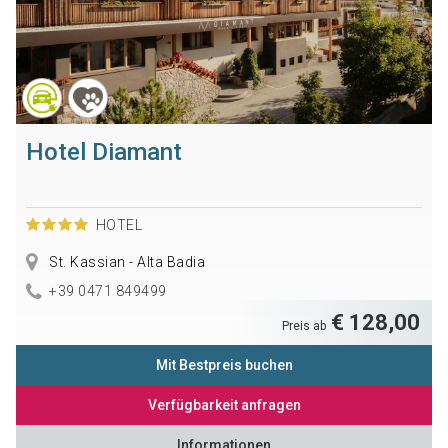
Hotel Diamant
HOTEL
St. Kassian - Alta Badia
+39 0471 849499
€ 128,00
Preis ab
Mit Bestpreis buchen
Verfügbarkeit anfragen
Informationen