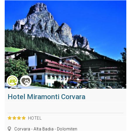
Hotel Miramonti Corvara
HOTEL
Corvara - Alta Badia - Dolomiten