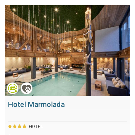
Hotel Marmolada
HOTEL