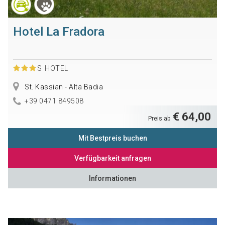
Hotel La Fradora
S
HOTEL
St. Kassian - Alta Badia
+39 0471 849508
€ 64,00
Preis ab
Mit Bestpreis buchen
Verfügbarkeit anfragen
Informationen