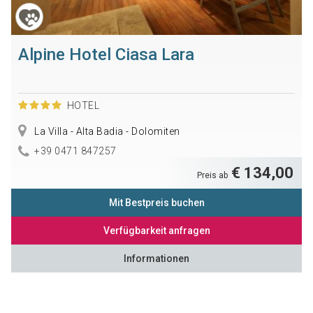
Alpine Hotel Ciasa Lara
HOTEL
La Villa - Alta Badia - Dolomiten
+39 0471 847257
€ 134,00
Preis ab
Mit Bestpreis buchen
Verfügbarkeit anfragen
Informationen