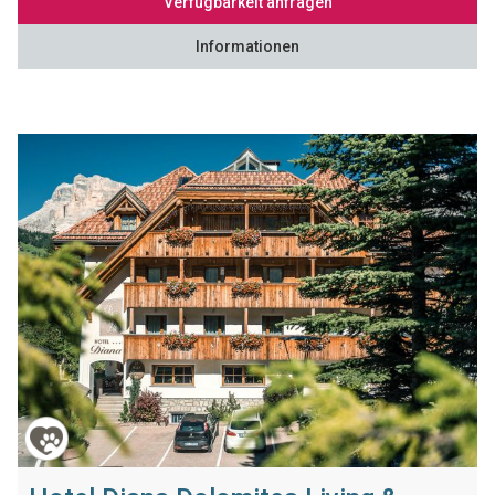
Verfügbarkeit anfragen
Informationen