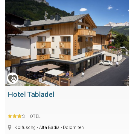
Hotel Tabladel
S
HOTEL
Kolfuschg - Alta Badia - Dolomiten