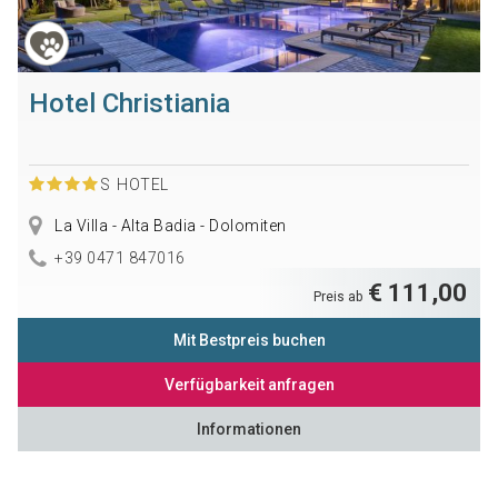
Hotel Christiania
S
HOTEL
La Villa - Alta Badia - Dolomiten
+39 0471 847016
€ 111,00
Preis ab
Mit Bestpreis buchen
Verfügbarkeit anfragen
Informationen