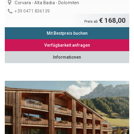
Corvara - Alta Badia - Dolomiten
+39 0471 836139
€ 168,00
Preis ab
Mit Bestpreis buchen
Verfügbarkeit anfragen
Informationen