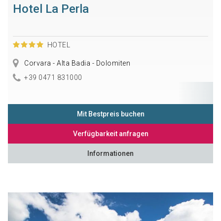
Hotel La Perla
HOTEL
Corvara - Alta Badia - Dolomiten
+39 0471 831000
Mit Bestpreis buchen
Verfügbarkeit anfragen
Informationen