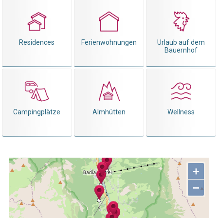
Residences
Ferienwohnungen
Urlaub auf dem
Bauernhof
Campingplätze
Almhütten
Wellness
+
−