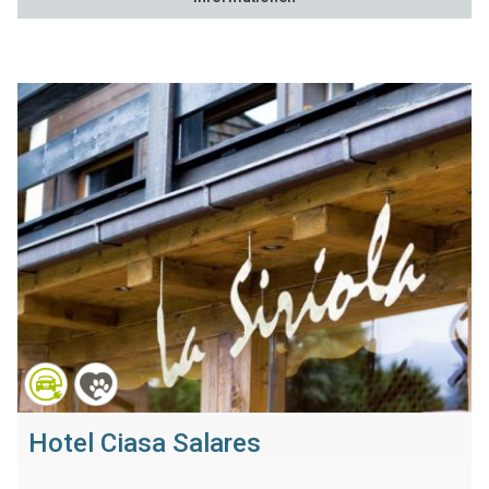
Hotel Ciasa Salares