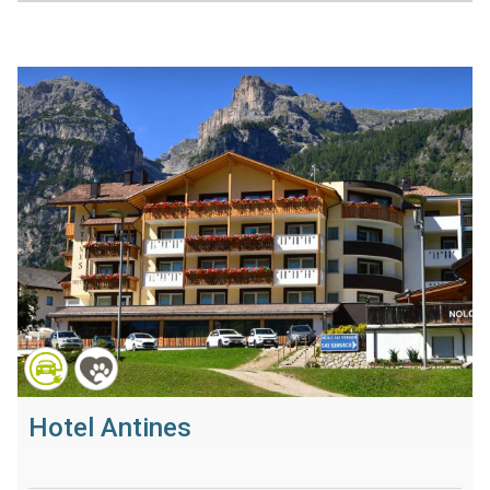
Hotel Antines