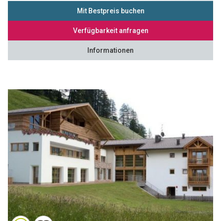
Mit Bestpreis buchen
Verfügbarkeit anfragen
Informationen