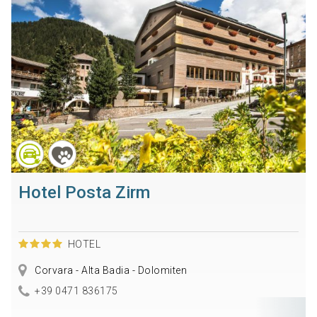
Hotel Posta Zirm
HOTEL
Corvara - Alta Badia - Dolomiten
+39 0471 836175