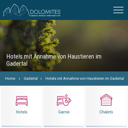
Hotels mit Annahme von Haustieren im
Gadertal
Home
Gadertal
Hotels mit Annahme von Haustieren im Gadertal
Hotels
Garnis
Chalets