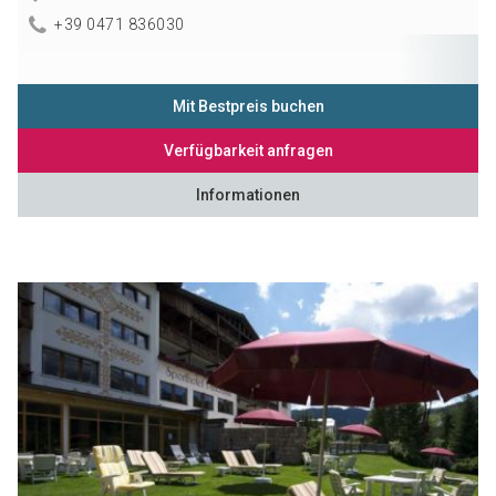
+39 0471 836030
Mit Bestpreis buchen
Verfügbarkeit anfragen
Informationen