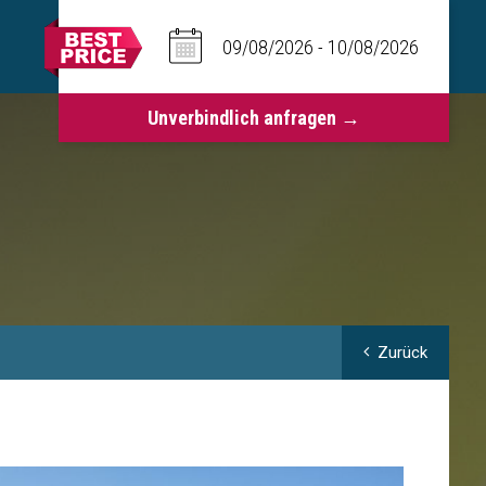
Zurück