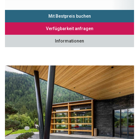
Mit Bestpreis buchen
Verfügbarkeit anfragen
Informationen