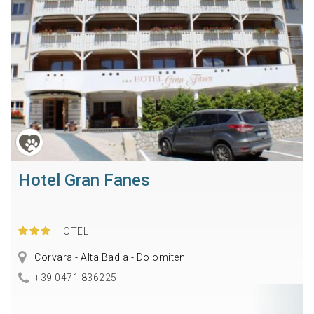
Hotel Gran Fanes
HOTEL
Corvara - Alta Badia - Dolomiten
+39 0471 836225