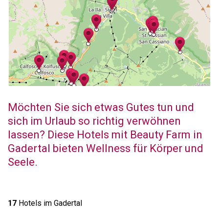
Möchten Sie sich etwas Gutes tun und
sich im Urlaub so richtig verwöhnen
lassen? Diese Hotels mit Beauty Farm in
Gadertal bieten Wellness für Körper und
Seele.
17
Hotels im Gadertal