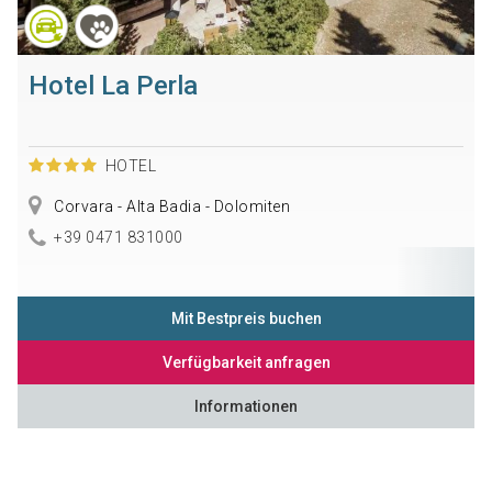
Hotel La Perla
HOTEL
Corvara - Alta Badia - Dolomiten
+39 0471 831000
Mit Bestpreis buchen
Verfügbarkeit anfragen
Informationen