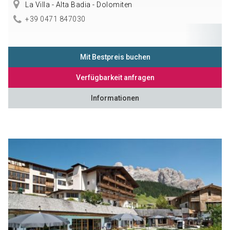
La Villa - Alta Badia - Dolomiten
+39 0471 847030
Mit Bestpreis buchen
Verfügbarkeit anfragen
Informationen