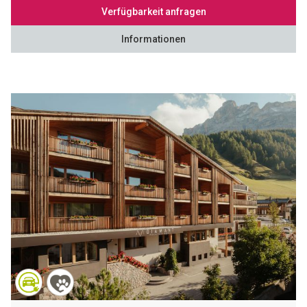
Verfügbarkeit anfragen
Informationen