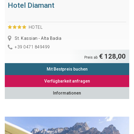
Hotel Diamant
HOTEL
St. Kassian - Alta Badia
+39 0471 849499
€ 128,00
Preis ab
Mit Bestpreis buchen
Verfügbarkeit anfragen
Informationen