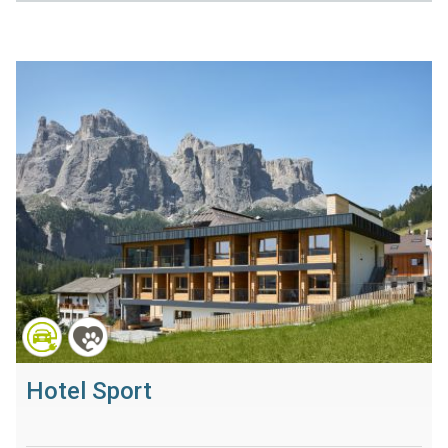
Hotel Sport