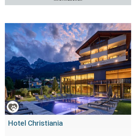
Hotel Christiania