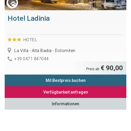
Hotel Ladinia
HOTEL
La Villa - Alta Badia - Dolomiten
+39 0471 847044
€ 90,00
Preis ab
Mit Bestpreis buchen
Verfügbarkeit anfragen
Informationen