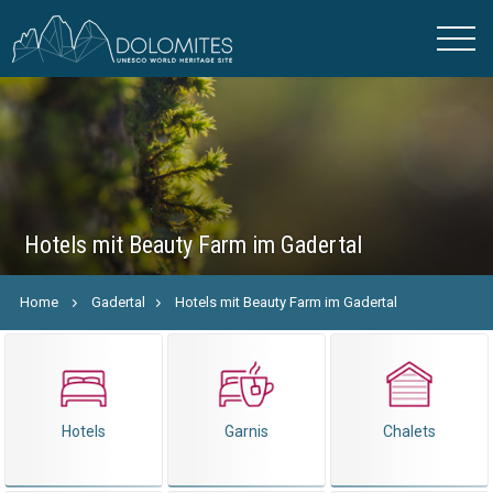
Hotels mit Beauty Farm im Gadertal
Home
Gadertal
Hotels mit Beauty Farm im Gadertal
Hotels
Garnis
Chalets