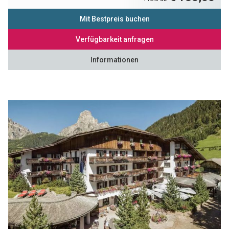
Mit Bestpreis buchen
Verfügbarkeit anfragen
Informationen