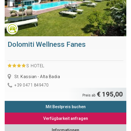
Dolomiti Wellness Fanes
S
HOTEL
St. Kassian - Alta Badia
+39 0471 849470
€ 195,00
Preis ab
Mit Bestpreis buchen
Verfügbarkeit anfragen
Informationen