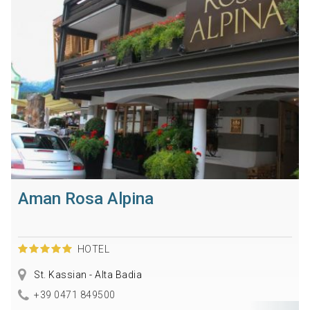
Aman Rosa Alpina
HOTEL
St. Kassian - Alta Badia
+39 0471 849500