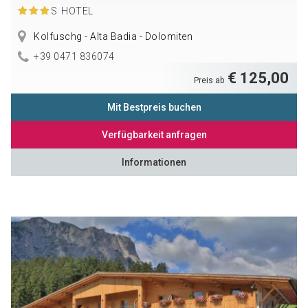
S
HOTEL
Kolfuschg - Alta Badia - Dolomiten
+39 0471 836074
€ 125,00
Preis ab
Mit Bestpreis buchen
Verfügbarkeit anfragen
Informationen