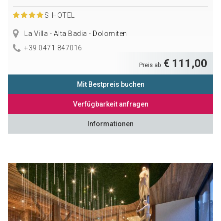
S
HOTEL
La Villa - Alta Badia - Dolomiten
+39 0471 847016
€ 111,00
Preis ab
Mit Bestpreis buchen
Verfügbarkeit anfragen
Informationen