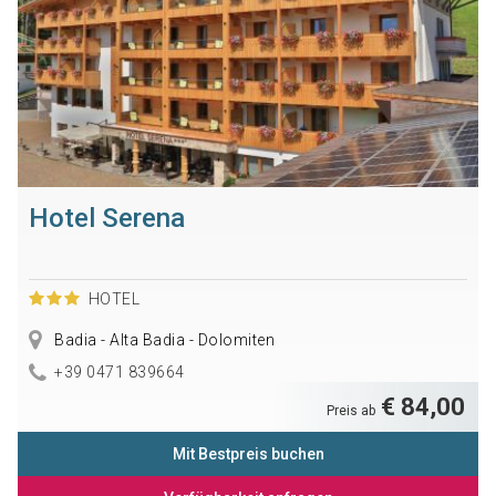
Hotel Serena
HOTEL
Badia - Alta Badia - Dolomiten
+39 0471 839664
€ 84,00
Preis ab
Mit Bestpreis buchen