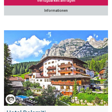
Verfügbarkeit anfragen
Informationen