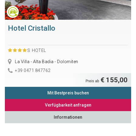
Hotel Cristallo
S
HOTEL
La Villa - Alta Badia - Dolomiten
+39 0471 847762
€ 155,00
Preis ab
Mit Bestpreis buchen
Verfügbarkeit anfragen
Informationen