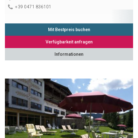
+39 0471 836101
Mit Bestpreis buchen
Verfügbarkeit anfragen
Informationen