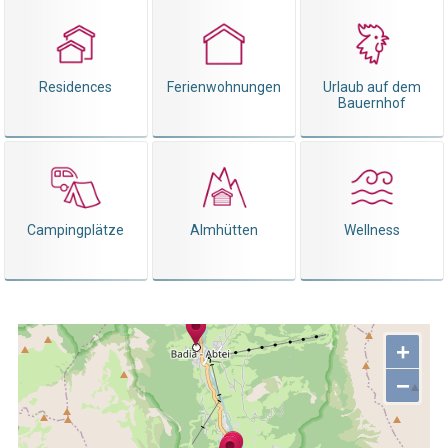
Residences
Ferienwohnungen
Urlaub auf dem
Bauernhof
Campingplätze
Almhütten
Wellness
+
−