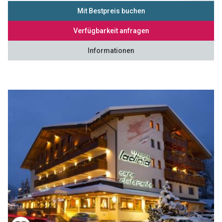
Mit Bestpreis buchen
Verfügbarkeit anfragen
Informationen