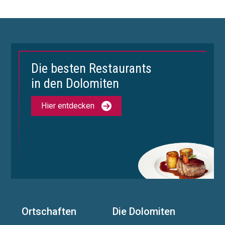
Die besten Restaurants
in den Dolomiten
Hier entdecken
Ortschaften
Die Dolomiten