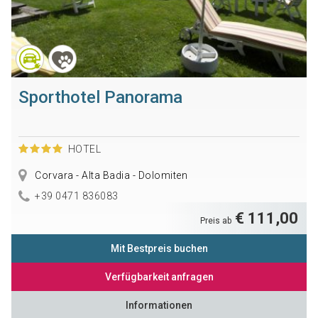
Sporthotel Panorama
HOTEL
Corvara - Alta Badia - Dolomiten
+39 0471 836083
€ 111,00
Preis ab
Mit Bestpreis buchen
Verfügbarkeit anfragen
Informationen