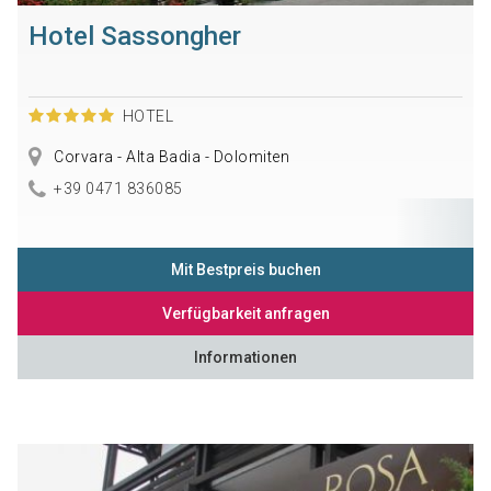
Hotel Sassongher
HOTEL
Corvara - Alta Badia - Dolomiten
+39 0471 836085
Mit Bestpreis buchen
Verfügbarkeit anfragen
Informationen