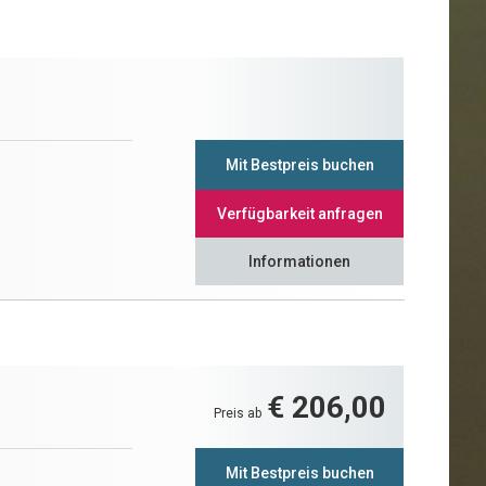
Mit Bestpreis buchen
Verfügbarkeit anfragen
Informationen
€ 206,00
Preis ab
Mit Bestpreis buchen