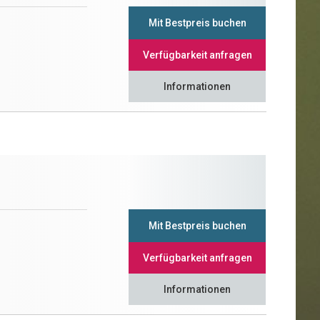
Mit Bestpreis buchen
Verfügbarkeit anfragen
Informationen
Mit Bestpreis buchen
Verfügbarkeit anfragen
Informationen