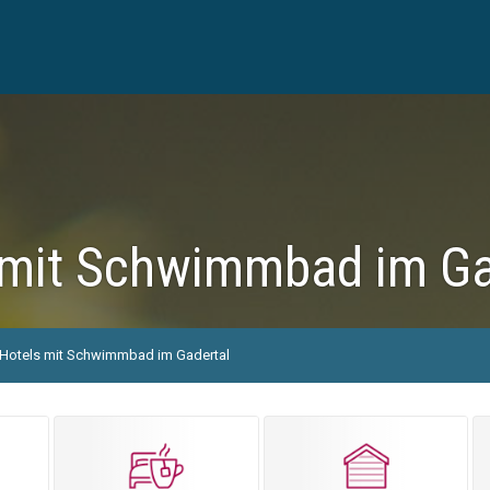
 mit Schwimmbad im Ga
Hotels mit Schwimmbad im Gadertal