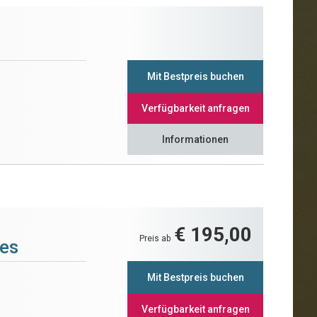
Mit Bestpreis buchen
Verfügbarkeit anfragen
Informationen
€ 195,00
Preis ab
nes
Mit Bestpreis buchen
Verfügbarkeit anfragen