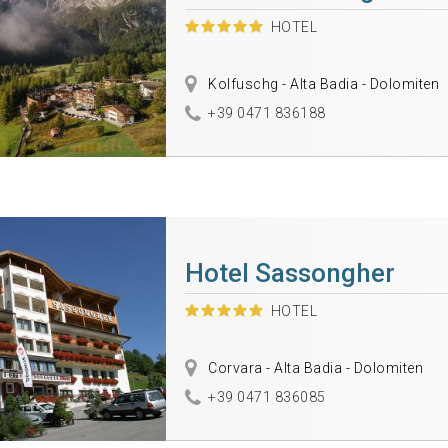
HOTEL
Kolfuschg - Alta Badia - Dolomiten
+39 0471 836188
Hotel Sassongher
HOTEL
Corvara - Alta Badia - Dolomiten
+39 0471 836085