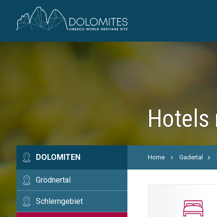
Hotels
DOLOMITEN
Home
Gadertal
Grödnertal
Schlerngebiet