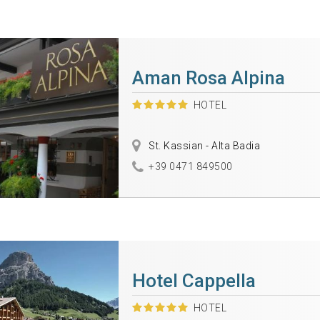
Aman Rosa Alpina
HOTEL
St. Kassian - Alta Badia
+39 0471 849500
Hotel Cappella
HOTEL