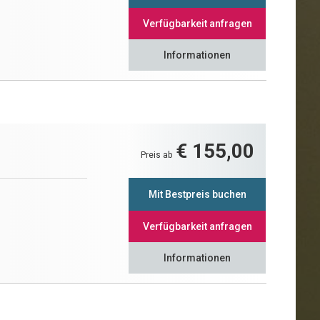
Verfügbarkeit anfragen
Informationen
€ 155,00
Preis ab
Mit Bestpreis buchen
Verfügbarkeit anfragen
Informationen