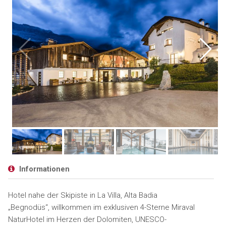
Informationen
Hotel nahe der Skipiste in La Villa, Alta Badia
„Begnodüs“, willkommen im exklusiven 4-Sterne Miraval
NaturHotel im Herzen der Dolomiten, UNESCO-