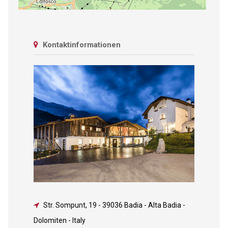
Kontaktinformationen
Str. Sompunt, 19
-
39036 Badia - Alta Badia -
Dolomiten - Italy