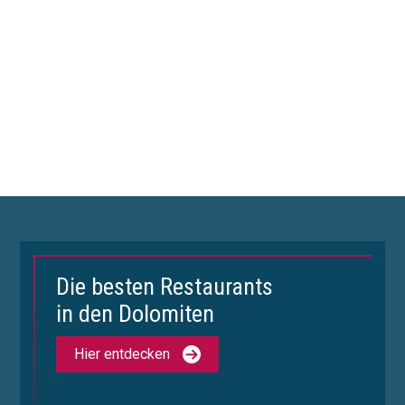
Die besten Restaurants
in den Dolomiten
Hier entdecken