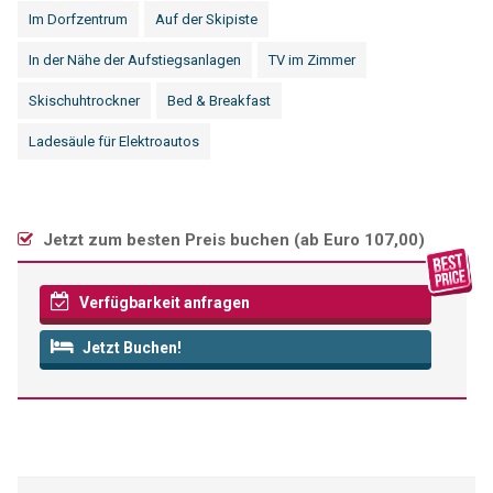
Im Dorfzentrum
Auf der Skipiste
In der Nähe der Aufstiegsanlagen
TV im Zimmer
Skischuhtrockner
Bed & Breakfast
Ladesäule für Elektroautos
Jetzt zum besten Preis buchen (
ab Euro 107,00
)
Verfügbarkeit anfragen
Jetzt Buchen!