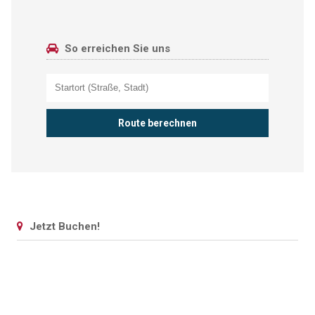
So erreichen Sie uns
Jetzt Buchen!