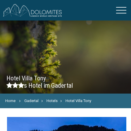
Hotel Villa Tony
s
Hotel im Gadertal
Home
Gadertal
Hotels
Hotel Villa Tony