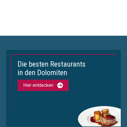
Die besten Restaurants
in den Dolomiten
Hier entdecken