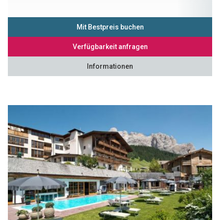
Mit Bestpreis buchen
Verfügbarkeit anfragen
Informationen