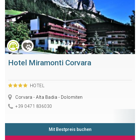
Hotel Miramonti Corvara
HOTEL
Corvara - Alta Badia - Dolomiten
+39 0471 836030
Mit Bestpreis buchen