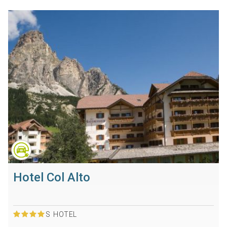
Hotel Col Alto
S
HOTEL