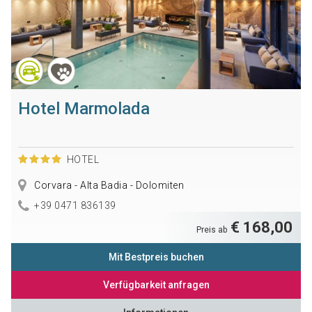
Hotel Marmolada
HOTEL
Corvara - Alta Badia - Dolomiten
+39 0471 836139
€ 168,00
Preis ab
Mit Bestpreis buchen
Verfügbarkeit anfragen