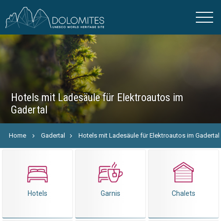
Hotels mit Ladesäule für Elektroautos im
Gadertal
Home
Gadertal
Hotels mit Ladesäule für Elektroautos im Gadertal
Hotels
Garnis
Chalets