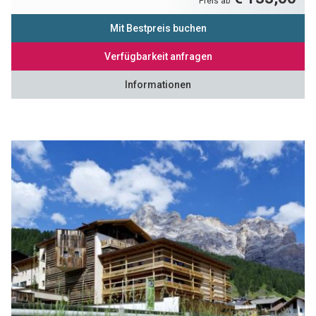
Preis ab
Mit Bestpreis buchen
Verfügbarkeit anfragen
Informationen