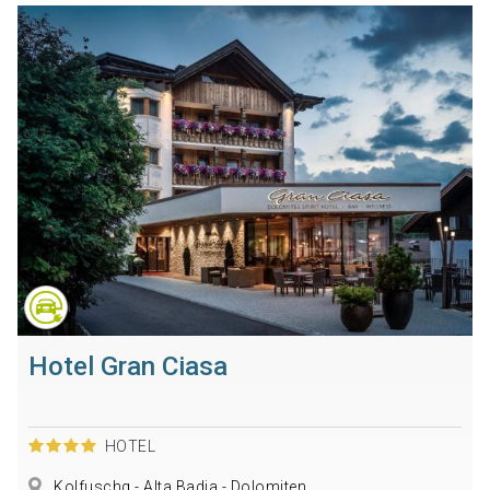
Hotel Gran Ciasa
HOTEL
Kolfuschg - Alta Badia - Dolomiten