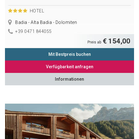
HOTEL
Badia - Alta Badia - Dolomiten
+39 0471 844055
€ 154,00
Preis ab
Mit Bestpreis buchen
Verfügbarkeit anfragen
Informationen