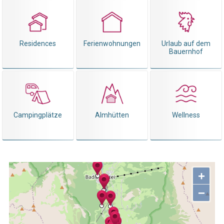
Residences
Ferienwohnungen
Urlaub auf dem
Bauernhof
Campingplätze
Almhütten
Wellness
+
−