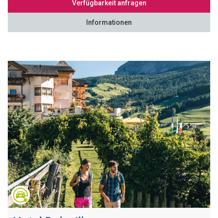
Verfügbarkeit anfragen
Informationen