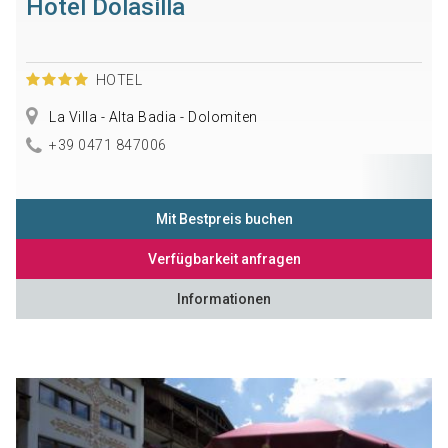
Hotel Dolasilla
HOTEL
La Villa - Alta Badia - Dolomiten
+39 0471 847006
Mit Bestpreis buchen
Verfügbarkeit anfragen
Informationen