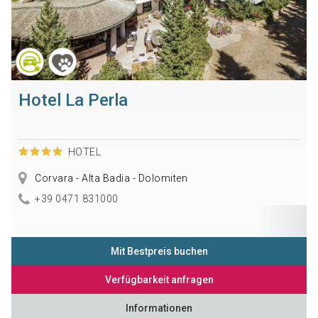
Hotel La Perla
HOTEL
Corvara - Alta Badia - Dolomiten
+39 0471 831000
Mit Bestpreis buchen
Verfügbarkeit anfragen
Informationen