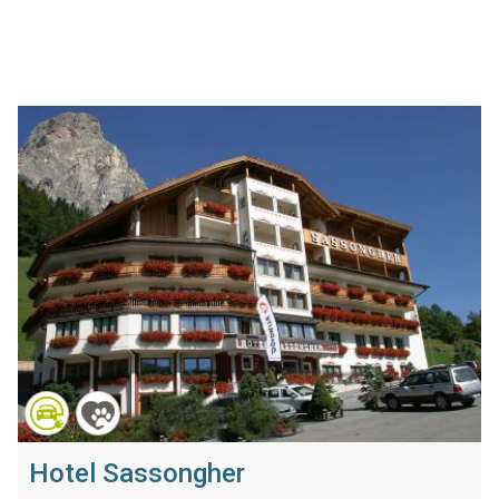
Hotel Sassongher