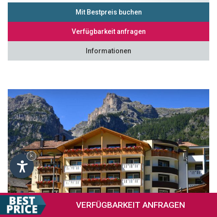
Mit Bestpreis buchen
Verfügbarkeit anfragen
Informationen
×
VERFÜGBARKEIT
ANFRAGEN