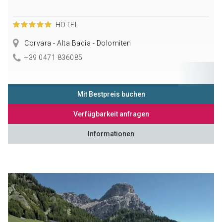
HOTEL
Corvara - Alta Badia - Dolomiten
+39 0471 836085
Mit Bestpreis buchen
Verfügbarkeit anfragen
Informationen