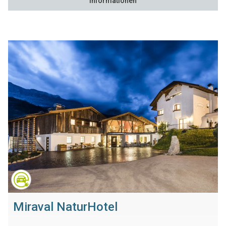
Informationen
Miraval NaturHotel