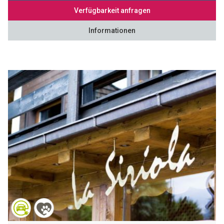
Verfügbarkeit anfragen
Informationen