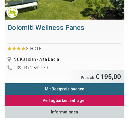
Dolomiti Wellness Fanes
S
HOTEL
St. Kassian - Alta Badia
+39 0471 849470
€ 195,00
Preis ab
Mit Bestpreis buchen
Verfügbarkeit anfragen
Informationen