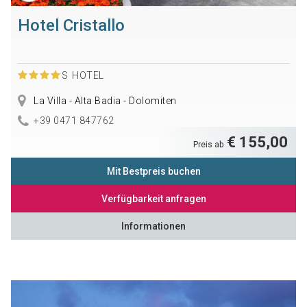
Hotel Cristallo
S
HOTEL
La Villa - Alta Badia - Dolomiten
+39 0471 847762
€ 155,00
Preis ab
Mit Bestpreis buchen
Verfügbarkeit anfragen
Informationen