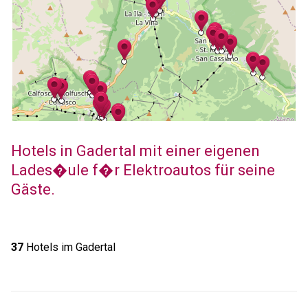
Hotels in Gadertal mit einer eigenen
Lades�ule f�r Elektroautos für seine
Gäste.
37
Hotels im Gadertal