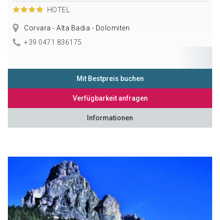
HOTEL
Corvara - Alta Badia - Dolomiten
+39 0471 836175
Mit Bestpreis buchen
Verfügbarkeit anfragen
Informationen