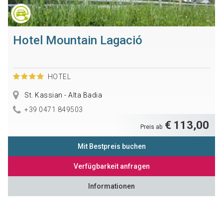
Hotel Mountain Lagació
HOTEL
St. Kassian - Alta Badia
+39 0471 849503
€ 113,00
Preis ab
Mit Bestpreis buchen
Verfügbarkeit anfragen
Informationen