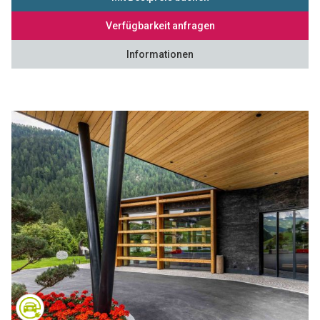
Verfügbarkeit anfragen
Informationen