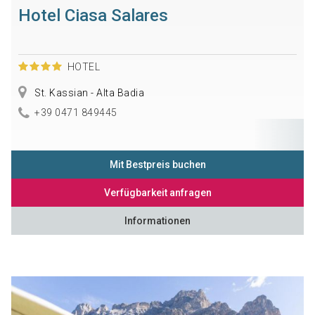
Hotel Ciasa Salares
HOTEL
St. Kassian - Alta Badia
+39 0471 849445
Mit Bestpreis buchen
Verfügbarkeit anfragen
Informationen