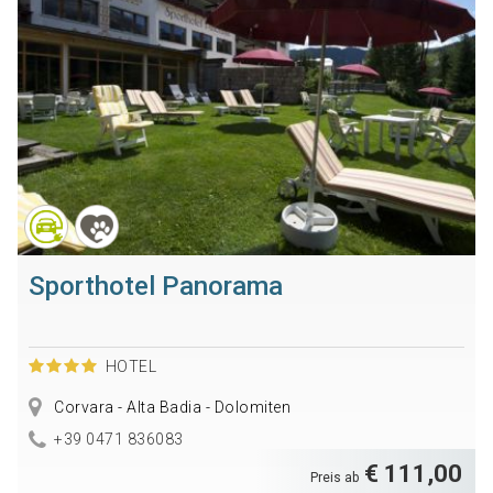
Sporthotel Panorama
HOTEL
Corvara - Alta Badia - Dolomiten
+39 0471 836083
€ 111,00
Preis ab