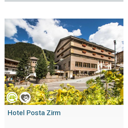
Hotel Posta Zirm