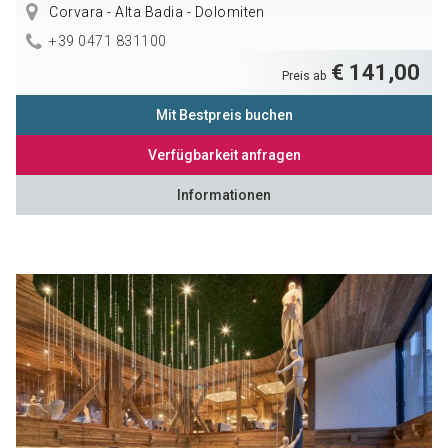
Corvara - Alta Badia - Dolomiten
+39 0471 831100
€ 141,00
Preis ab
Mit Bestpreis buchen
Verfügbarkeit anfragen
Informationen