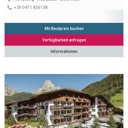
+39 0471 836138
Mit Bestpreis buchen
Verfügbarkeit anfragen
Informationen