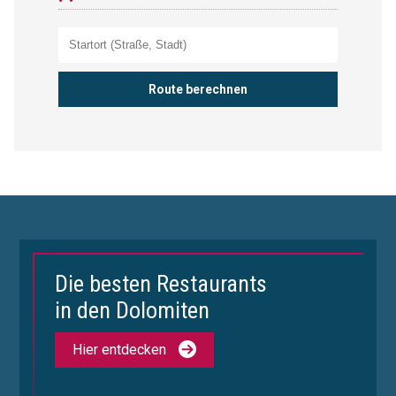
Die besten Restaurants
in den Dolomiten
Hier entdecken