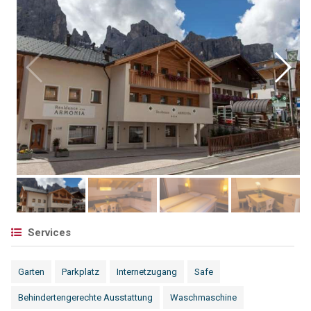
Services
Garten
Parkplatz
Internetzugang
Safe
Behindertengerechte Ausstattung
Waschmaschine