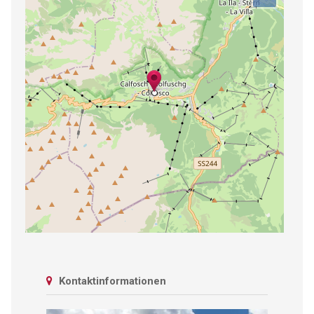
Kontaktinformationen