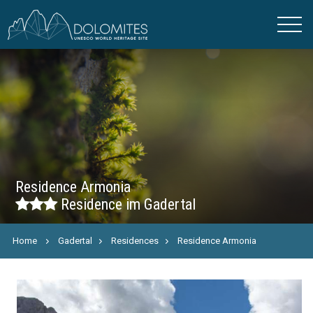
Residence Armonia
Residence im Gadertal
Home
Gadertal
Residences
Residence Armonia