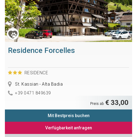
Residence Forcelles
RESIDENCE
St. Kassian - Alta Badia
+39 0471 849639
€ 33,00
Preis ab
Mit Bestpreis buchen
Verfügbarkeit anfragen