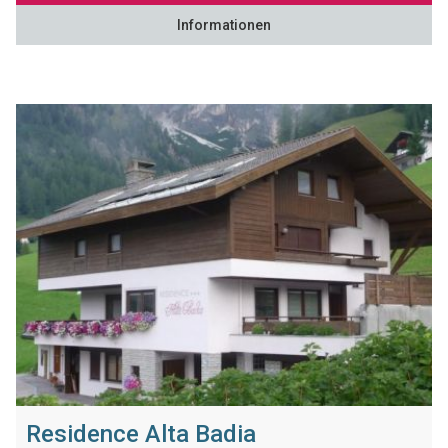
Informationen
Residence Alta Badia