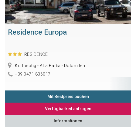
Residence Europa
RESIDENCE
Kolfuschg - Alta Badia - Dolomiten
+39 0471 836017
Mit Bestpreis buchen
Verfügbarkeit anfragen
Informationen