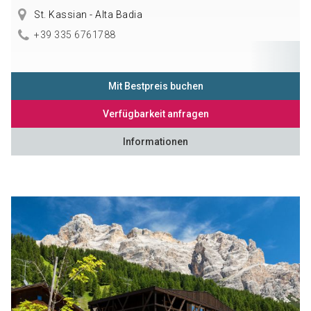
St. Kassian - Alta Badia
+39 335 6761788
Mit Bestpreis buchen
Verfügbarkeit anfragen
Informationen