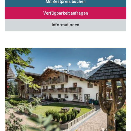
Mit Bestpreis buchen
Verfügbarkeit anfragen
Informationen