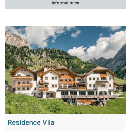
Informationen
Residence Vila