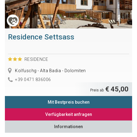
Residence Settsass
RESIDENCE
Kolfuschg - Alta Badia - Dolomiten
+39 0471 836006
€ 45,00
Preis ab
Mit Bestpreis buchen
Verfügbarkeit anfragen
Informationen