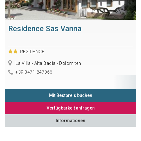
Residence Sas Vanna
RESIDENCE
La Villa - Alta Badia - Dolomiten
+39 0471 847066
Mit Bestpreis buchen
Verfügbarkeit anfragen
Informationen