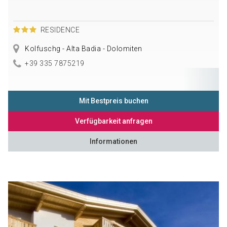
RESIDENCE
Kolfuschg - Alta Badia - Dolomiten
+39 335 7875219
Mit Bestpreis buchen
Verfügbarkeit anfragen
Informationen