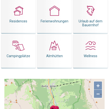
Residences
Ferienwohnungen
Urlaub auf dem
Bauernhof
Campingplätze
Almhütten
Wellness
+
−