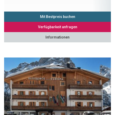
Mit Bestpreis buchen
Verfügbarkeit anfragen
Informationen