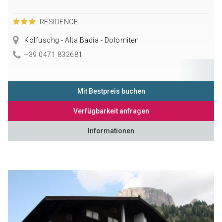
RESIDENCE
Kolfuschg - Alta Badia - Dolomiten
+39 0471 832681
Mit Bestpreis buchen
Verfügbarkeit anfragen
Informationen