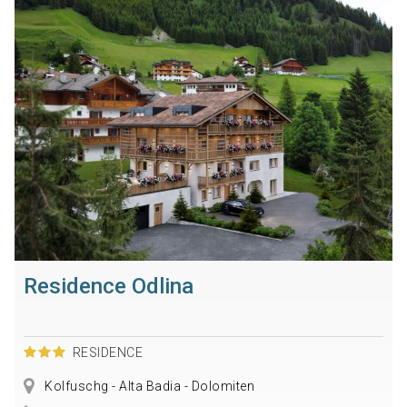
Residence Odlina
RESIDENCE
Kolfuschg - Alta Badia - Dolomiten