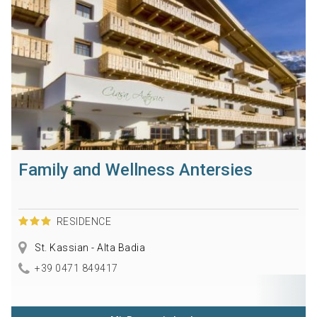
Family and Wellness Antersies
RESIDENCE
St. Kassian - Alta Badia
+39 0471 849417