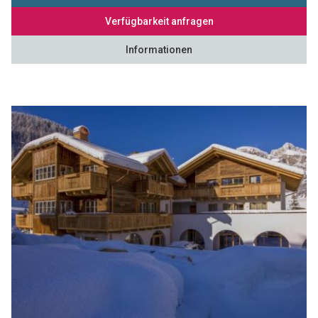
Verfügbarkeit anfragen
Informationen