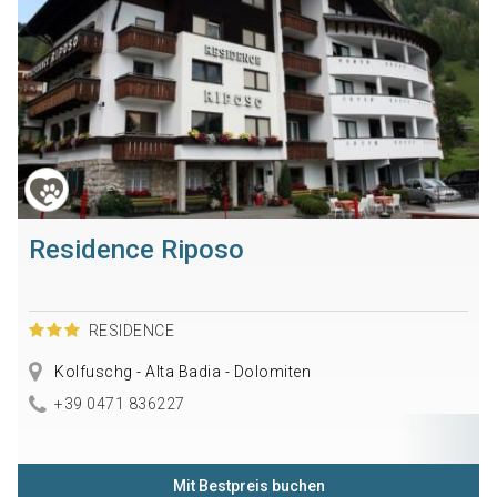
Residence Riposo
RESIDENCE
Kolfuschg - Alta Badia - Dolomiten
+39 0471 836227
Mit Bestpreis buchen