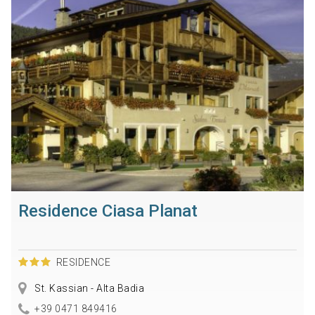
Residence Ciasa Planat
RESIDENCE
St. Kassian - Alta Badia
+39 0471 849416