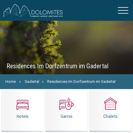
Residences Im Dorfzentrum im Gadertal
Home
Gadertal
Residences Im Dorfzentrum im Gadertal
Hotels
Garnis
Chalets