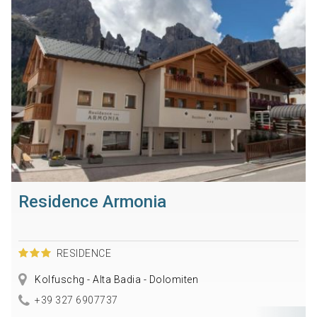
Residence Armonia
RESIDENCE
Kolfuschg - Alta Badia - Dolomiten
+39 327 6907737