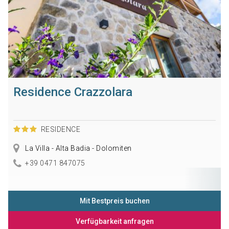
Residence Crazzolara
RESIDENCE
La Villa - Alta Badia - Dolomiten
+39 0471 847075
Mit Bestpreis buchen
Verfügbarkeit anfragen