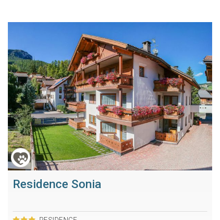
Residence Sonia
RESIDENCE