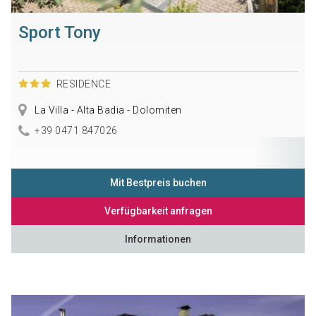
Sport Tony
RESIDENCE
La Villa - Alta Badia - Dolomiten
+39 0471 847026
Mit Bestpreis buchen
Verfügbarkeit anfragen
Informationen