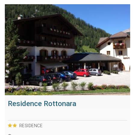
Residence Rottonara
RESIDENCE