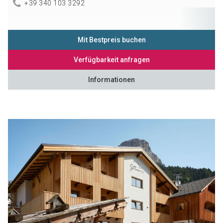
+39 340 103 3292
Mit Bestpreis buchen
Verfügbarkeit anfragen
Informationen