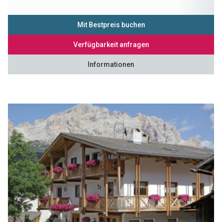
Mit Bestpreis buchen
Verfügbarkeit anfragen
Informationen