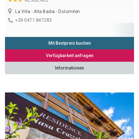
La Villa - Alta Badia - Dolomiten
+39 0471 847283
Mit Bestpreis buchen
Verfügbarkeit anfragen
Informationen