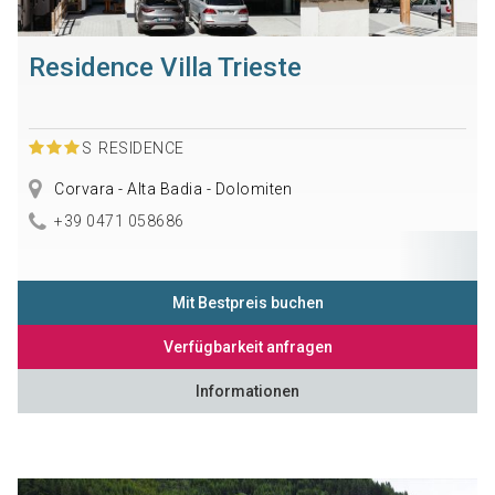
Residence Villa Trieste
S
RESIDENCE
Corvara - Alta Badia - Dolomiten
+39 0471 058686
Mit Bestpreis buchen
Verfügbarkeit anfragen
Informationen