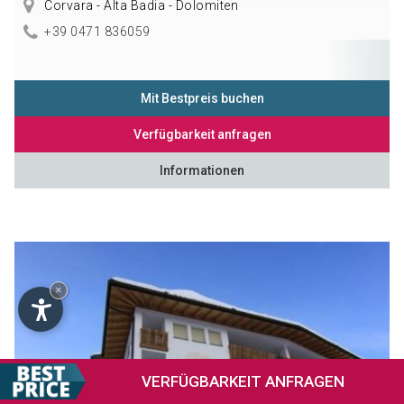
Corvara - Alta Badia - Dolomiten
+39 0471 836059
Mit Bestpreis buchen
Verfügbarkeit anfragen
Informationen
×
VERFÜGBARKEIT
ANFRAGEN