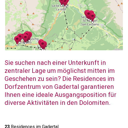
Sie suchen nach einer Unterkunft in
zentraler Lage um möglichst mitten im
Geschehen zu sein? Die Residences im
Dorfzentrum von Gadertal garantieren
Ihnen eine ideale Ausgangsposition für
diverse Aktivitäten in den Dolomiten.
23
Residences im Gadertal