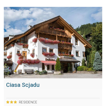
Ciasa Scjadu
RESIDENCE