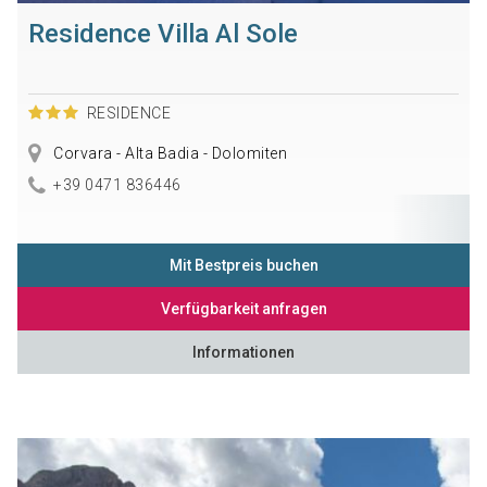
Residence Villa Al Sole
RESIDENCE
Corvara - Alta Badia - Dolomiten
+39 0471 836446
Mit Bestpreis buchen
Verfügbarkeit anfragen
Informationen