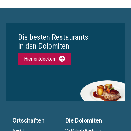
Die besten Restaurants
in den Dolomiten
Hier entdecken
Ortschaften
Die Dolomiten
Ahrntal
Verfügbarkeit anfragen