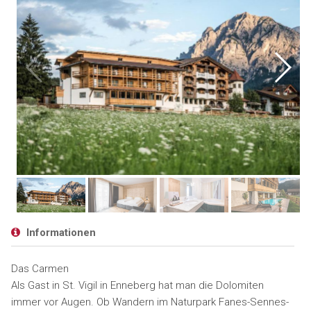
Informationen
Das Carmen
Als Gast in St. Vigil in Enneberg hat man die Dolomiten
immer vor Augen. Ob Wandern im Naturpark Fanes-Sennes-