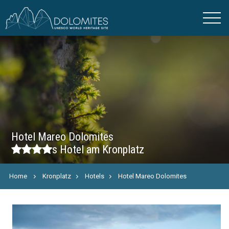
Hotel Mareo Dolomites
s
Hotel am Kronplatz
Home
Kronplatz
Hotels
Hotel Mareo Dolomites