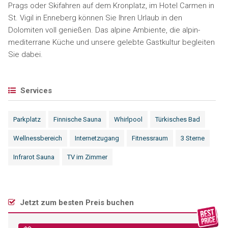
Prags oder Skifahren auf dem Kronplatz, im Hotel Carmen in
St. Vigil in Enneberg können Sie Ihren Urlaub in den
Dolomiten voll genießen. Das alpine Ambiente, die alpin-
mediterrane Küche und unsere gelebte Gastkultur begleiten
Sie dabei.
Services
Parkplatz
Finnische Sauna
Whirlpool
Türkisches Bad
Wellnessbereich
Internetzugang
Fitnessraum
3 Sterne
Infrarot Sauna
TV im Zimmer
Jetzt zum besten Preis buchen