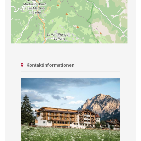
Kontaktinformationen