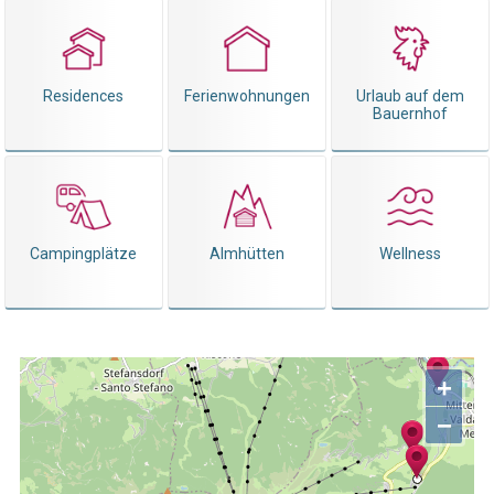
Residences
Ferienwohnungen
Urlaub auf dem
Bauernhof
Campingplätze
Almhütten
Wellness
+
−