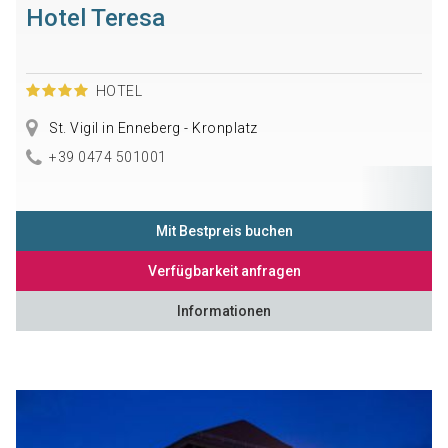
Hotel Teresa
HOTEL
St. Vigil in Enneberg - Kronplatz
+39 0474 501001
Mit Bestpreis buchen
Verfügbarkeit anfragen
Informationen