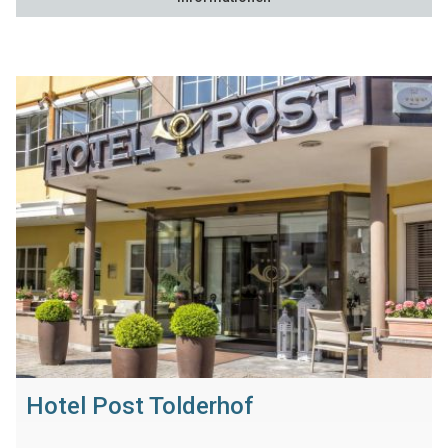
Hotel Post Tolderhof