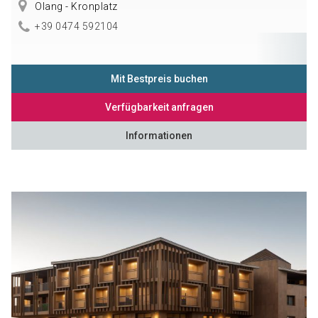
Olang - Kronplatz
+39 0474 592104
Mit Bestpreis buchen
Verfügbarkeit anfragen
Informationen