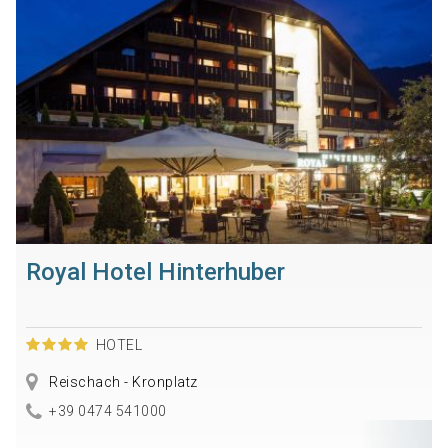
Royal Hotel Hinterhuber
HOTEL
Reischach - Kronplatz
+39 0474 541000