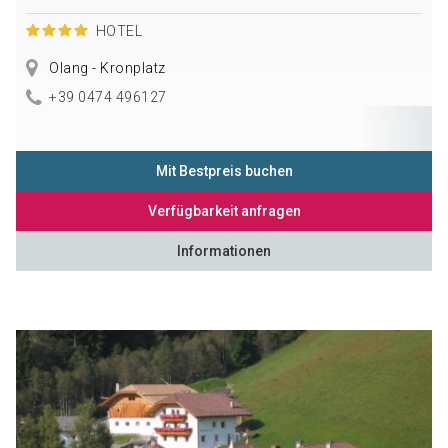
HOTEL
Olang - Kronplatz
+39 0474 496127
Mit Bestpreis buchen
Verfügbarkeit anfragen
Informationen