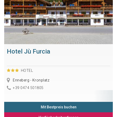
Hotel Jù Furcia
HOTEL
Enneberg - Kronplatz
+39 0474 501805
Mit Bestpreis buchen