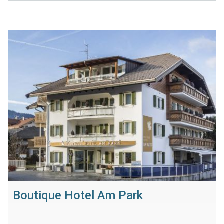
Boutique Hotel Am Park