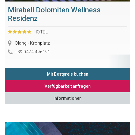
Mirabell Dolomiten Wellness
Residenz
HOTEL
Olang - Kronplatz
+39 0474 496191
Mit Bestpreis buchen
Verfügbarkeit anfragen
Informationen