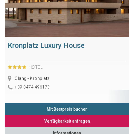
Kronplatz Luxury House
HOTEL
Olang - Kronplatz
+39 0474 496173
Mit Bestpreis buchen
Verfügbarkeit anfragen
Informationen