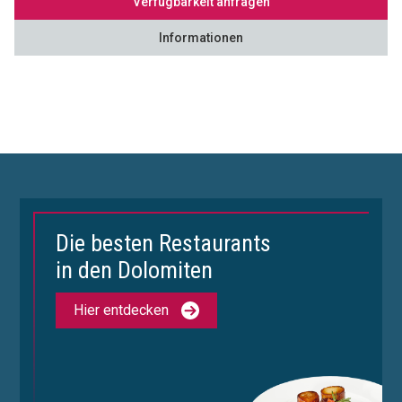
Verfügbarkeit anfragen
Informationen
Die besten Restaurants
in den Dolomiten
Hier entdecken