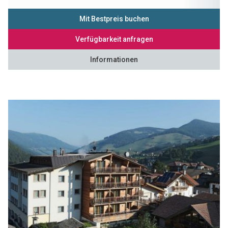
Mit Bestpreis buchen
Verfügbarkeit anfragen
Informationen