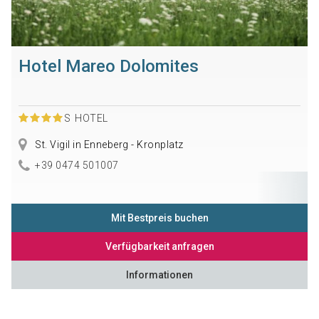
Hotel Mareo Dolomites
S
HOTEL
St. Vigil in Enneberg - Kronplatz
+39 0474 501007
Mit Bestpreis buchen
Verfügbarkeit anfragen
Informationen