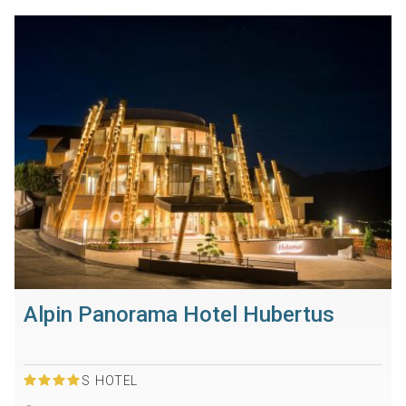
Alpin Panorama Hotel Hubertus
S
HOTEL