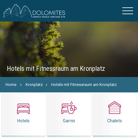
Hotels mit Fitnessraum am Kronplatz
Home
Kronplatz
Hotels mit Fitnessraum am Kronplatz
Hotels
Garnis
Chalets