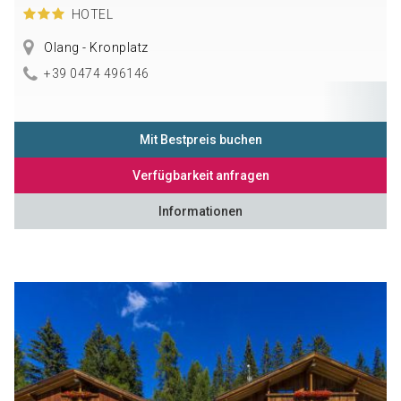
HOTEL
Olang - Kronplatz
+39 0474 496146
Mit Bestpreis buchen
Verfügbarkeit anfragen
Informationen