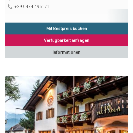
+39 0474 496171
Mit Bestpreis buchen
Verfügbarkeit anfragen
Informationen