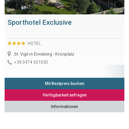
Sporthotel Exclusive
HOTEL
St. Vigil in Enneberg - Kronplatz
+39 0474 501030
Mit Bestpreis buchen
Verfügbarkeit anfragen
Informationen