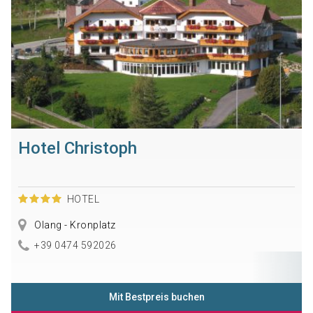
Hotel Christoph
HOTEL
Olang - Kronplatz
+39 0474 592026
Mit Bestpreis buchen