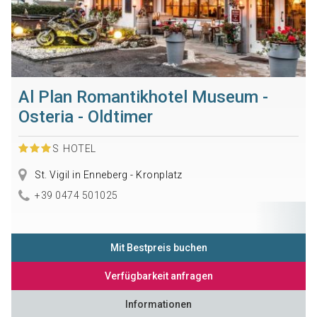
Al Plan Romantikhotel Museum -
Osteria - Oldtimer
S
HOTEL
St. Vigil in Enneberg - Kronplatz
+39 0474 501025
Mit Bestpreis buchen
Verfügbarkeit anfragen
Informationen