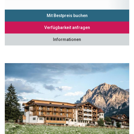
Mit Bestpreis buchen
Verfügbarkeit anfragen
Informationen