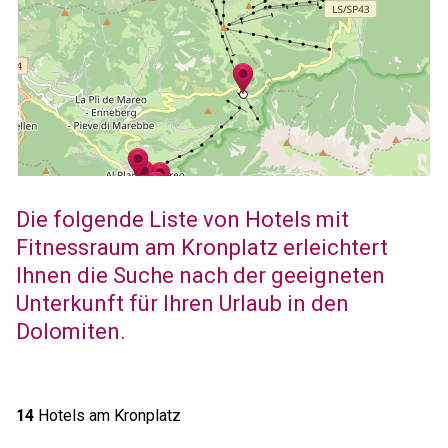
Die folgende Liste von Hotels mit
Fitnessraum am Kronplatz erleichtert
Ihnen die Suche nach der geeigneten
Unterkunft für Ihren Urlaub in den
Dolomiten.
14
Hotels am Kronplatz