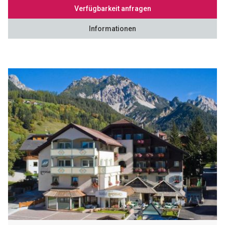
Verfügbarkeit anfragen
Informationen