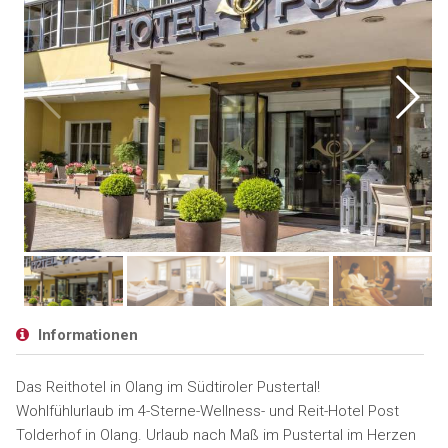
Informationen
Das Reithotel in Olang im Südtiroler Pustertal!
Wohlfühlurlaub im 4-Sterne-Wellness- und Reit-Hotel Post
Tolderhof in Olang. Urlaub nach Maß im Pustertal im Herzen