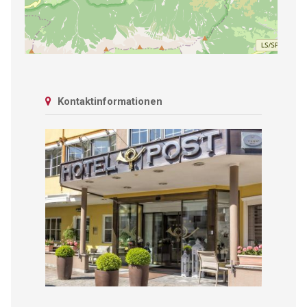
Kontaktinformationen