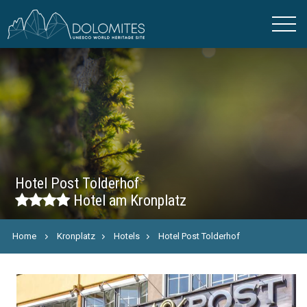
Hotel Post Tolderhof
Hotel am Kronplatz
Home
Kronplatz
Hotels
Hotel Post Tolderhof