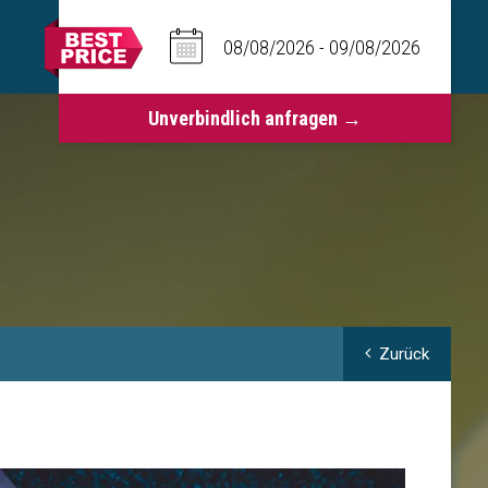
Zurück