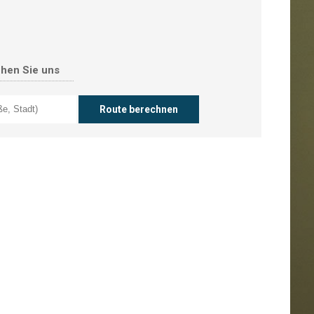
chen Sie uns