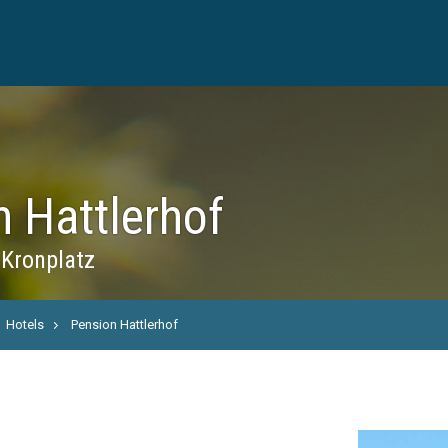
 Hattlerhof
Kronplatz
Hotels
Pension Hattlerhof