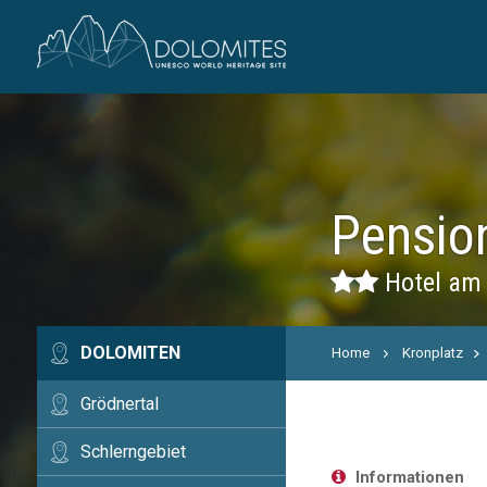
Pension
Hotel am 
DOLOMITEN
Home
Kronplatz
Grödnertal
Schlerngebiet
Informationen