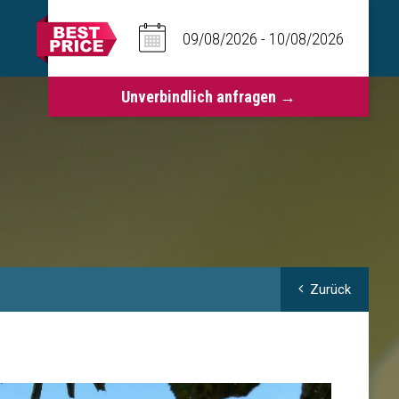
Zurück