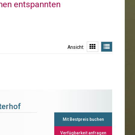
einen entspannten
Ansicht:
terhof
Mit Bestpreis buchen
Verfügbarkeit anfragen