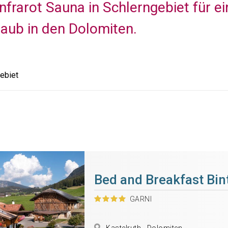
Infrarot Sauna in Schlerngebiet für 
aub in den Dolomiten.
ebiet
Bed and Breakfast Bin
GARNI