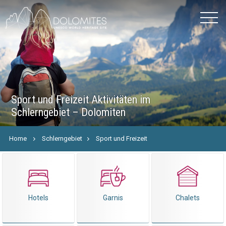
Sport und Freizeit Aktivitäten im
Schlerngebiet – Dolomiten
Home
Schlerngebiet
Sport und Freizeit
Hotels
Garnis
Chalets