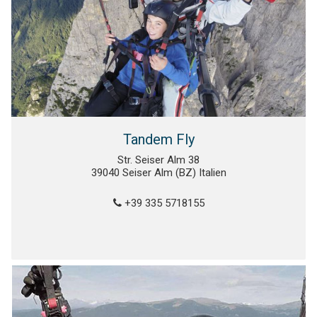
Tandem Fly
Str. Seiser Alm 38
39040 Seiser Alm (BZ) Italien
+39 335 5718155