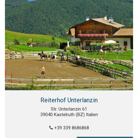
Reiterhof Unterlanzin
Str. Unterlanzin 61
39040 Kastelruth (BZ) Italien
+39 339 8686868