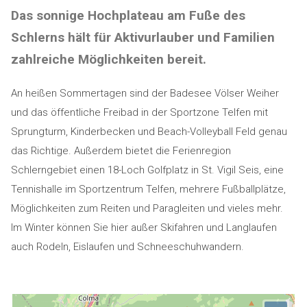
Das sonnige Hochplateau am Fuße des
Schlerns hält für Aktivurlauber und Familien
zahlreiche Möglichkeiten bereit.
An heißen Sommertagen sind der Badesee Völser Weiher
und das öffentliche Freibad in der Sportzone Telfen mit
Sprungturm, Kinderbecken und Beach-Volleyball Feld genau
das Richtige. Außerdem bietet die Ferienregion
Schlerngebiet einen 18-Loch Golfplatz in St. Vigil Seis, eine
Tennishalle im Sportzentrum Telfen, mehrere Fußballplätze,
Möglichkeiten zum Reiten und Paragleiten und vieles mehr.
Im Winter können Sie hier außer Skifahren und Langlaufen
auch Rodeln, Eislaufen und Schneeschuhwandern.