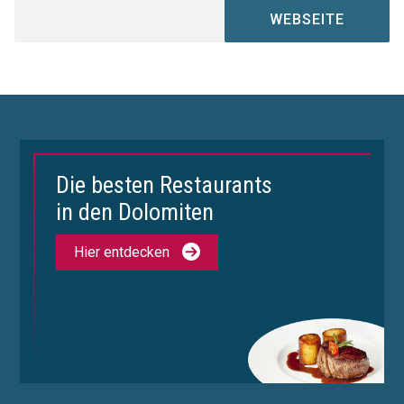
WEBSEITE
Die besten Restaurants
in den Dolomiten
Hier entdecken