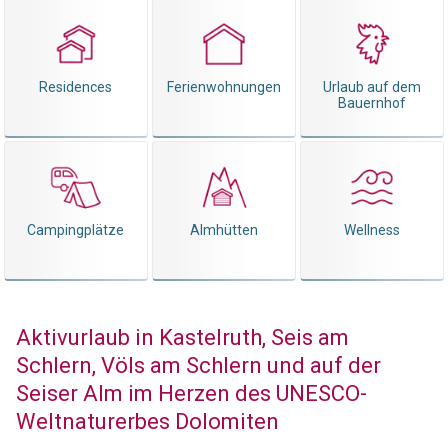
Residences
Ferienwohnungen
Urlaub auf dem
Bauernhof
Campingplätze
Almhütten
Wellness
Aktivurlaub in Kastelruth, Seis am
Schlern, Völs am Schlern und auf der
Seiser Alm im Herzen des UNESCO-
Weltnaturerbes Dolomiten