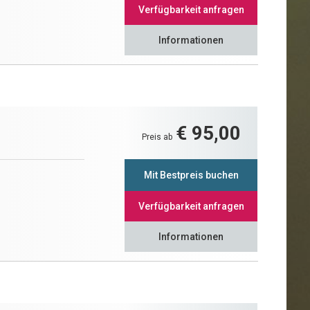
Verfügbarkeit anfragen
Informationen
€ 95,00
Preis ab
Mit Bestpreis buchen
Verfügbarkeit anfragen
Informationen