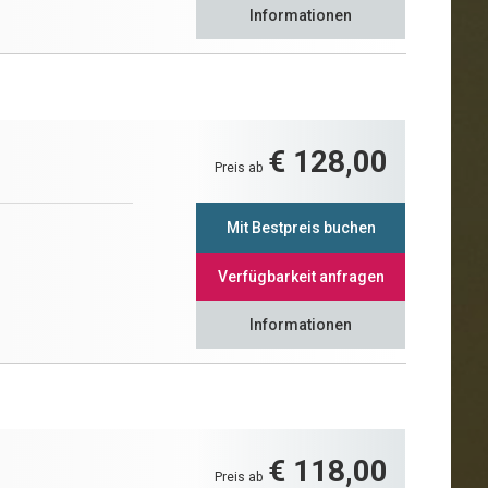
Informationen
€ 128,00
Preis ab
Mit Bestpreis buchen
Verfügbarkeit anfragen
Informationen
€ 118,00
Preis ab