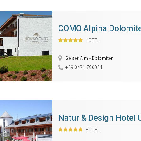
COMO Alpina Dolomit
HOTEL
Seiser Alm - Dolomiten
+39 0471 796004
Natur & Design Hotel 
HOTEL