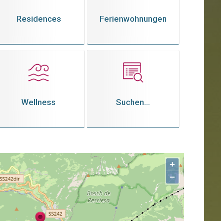
Residences
Ferienwohnungen
Wellness
Suchen...
+
−