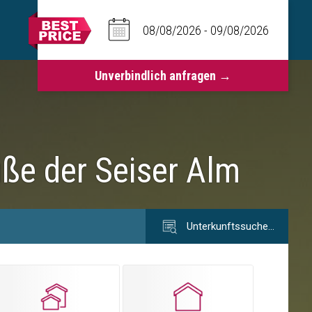
ße der Seiser Alm
Unterkunftssuche…