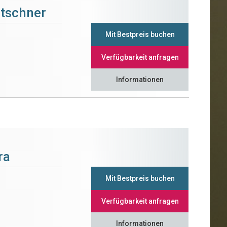
ntschner
Mit Bestpreis buchen
Verfügbarkeit anfragen
Informationen
ra
Mit Bestpreis buchen
Verfügbarkeit anfragen
Informationen