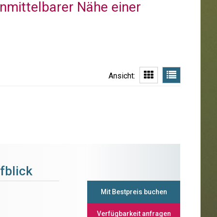
unmittelbarer Nähe einer
Ansicht:
fblick
Mit Bestpreis buchen
Verfügbarkeit anfragen