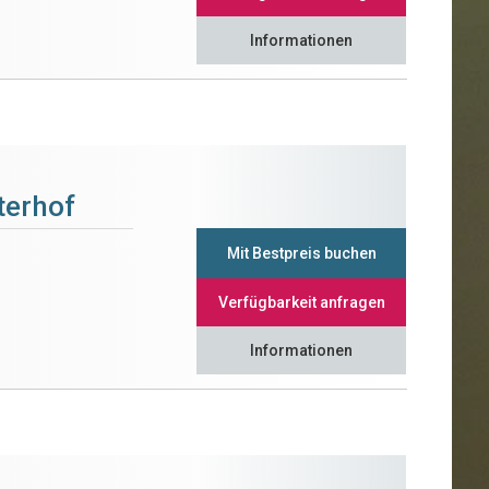
Informationen
terhof
Mit Bestpreis buchen
Verfügbarkeit anfragen
Informationen