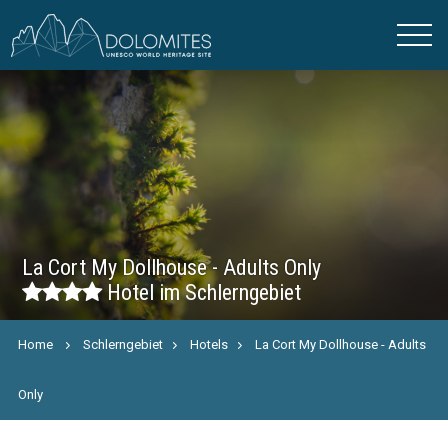
La Cort My Dollhouse - Adults Only
Hotel im Schlerngebiet
Home
Schlerngebiet
Hotels
La Cort My Dollhouse - Adults
Only