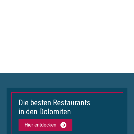
Die besten Restaurants
in den Dolomiten
Hier entdecken