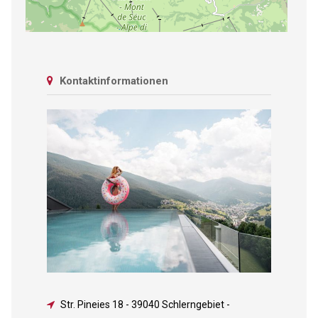
Kontaktinformationen
Str. Pineies 18
-
39040 Schlerngebiet -