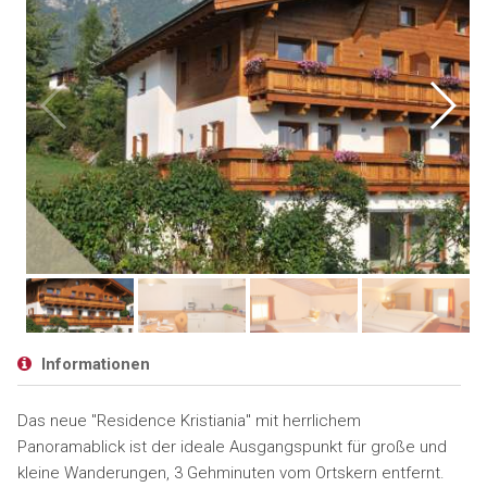
Informationen
Das neue "Residence Kristiania" mit herrlichem
Panoramablick ist der ideale Ausgangspunkt für große und
kleine Wanderungen, 3 Gehminuten vom Ortskern entfernt.