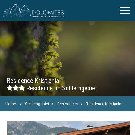
Residence Kristiania
Residence im Schlerngebiet
Home
Schlerngebiet
Residences
Residence Kristiania