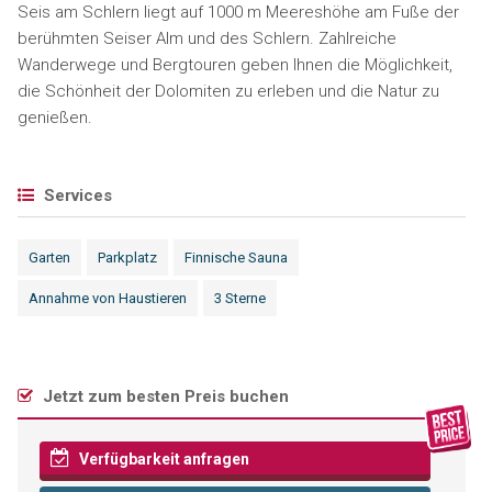
Seis am Schlern liegt auf 1000 m Meereshöhe am Fuße der
berühmten Seiser Alm und des Schlern. Zahlreiche
Wanderwege und Bergtouren geben Ihnen die Möglichkeit,
die Schönheit der Dolomiten zu erleben und die Natur zu
genießen.
Services
Garten
Parkplatz
Finnische Sauna
Annahme von Haustieren
3 Sterne
Jetzt zum besten Preis buchen
Verfügbarkeit anfragen