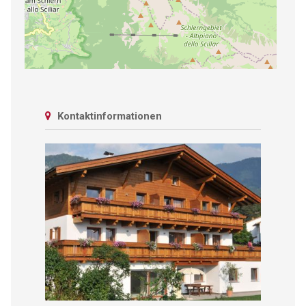
Kontaktinformationen