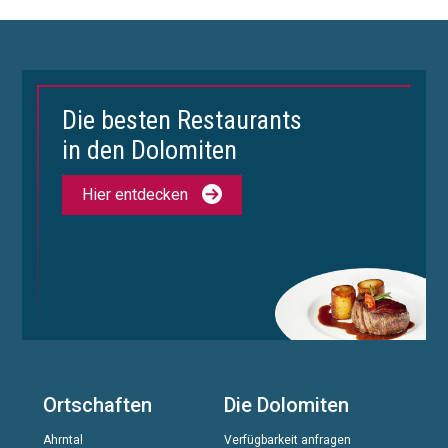
Die besten Restaurants
in den Dolomiten
Hier entdecken
Ortschaften
Die Dolomiten
Ahrntal
Verfügbarkeit anfragen