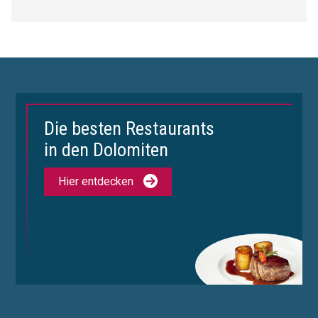
Die besten Restaurants
in den Dolomiten
Hier entdecken