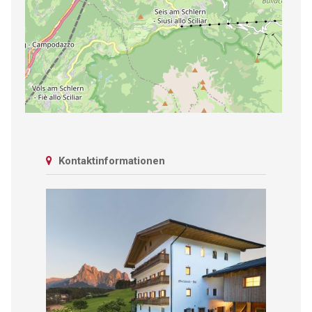
Kontaktinformationen