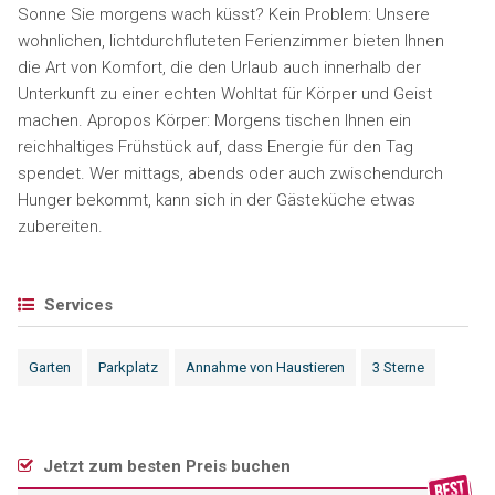
Sonne Sie morgens wach küsst? Kein Problem: Unsere
wohnlichen, lichtdurchfluteten Ferienzimmer bieten Ihnen
die Art von Komfort, die den Urlaub auch innerhalb der
Unterkunft zu einer echten Wohltat für Körper und Geist
machen. Apropos Körper: Morgens tischen Ihnen ein
reichhaltiges Frühstück auf, dass Energie für den Tag
spendet. Wer mittags, abends oder auch zwischendurch
Hunger bekommt, kann sich in der Gästeküche etwas
zubereiten.
Services
Garten
Parkplatz
Annahme von Haustieren
3 Sterne
Jetzt zum besten Preis buchen