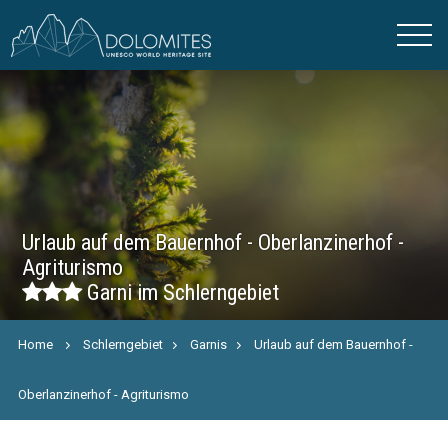
Urlaub auf dem Bauernhof - Oberlanzinerhof -
Agriturismo
Garni im Schlerngebiet
Home
Schlerngebiet
Garnis
Urlaub auf dem Bauernhof -
Oberlanzinerhof - Agriturismo