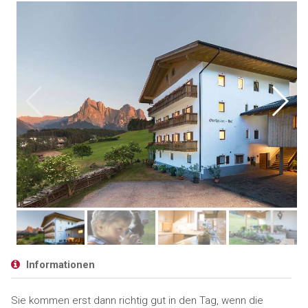
Informationen
Sie kommen erst dann richtig gut in den Tag, wenn die