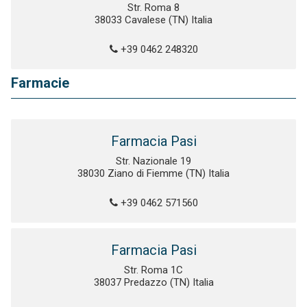
Str. Roma 8
38033 Cavalese (TN) Italia
+39 0462 248320
Farmacie
Farmacia Pasi
Str. Nazionale 19
38030 Ziano di Fiemme (TN) Italia
+39 0462 571560
Farmacia Pasi
Str. Roma 1C
38037 Predazzo (TN) Italia