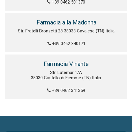
+39 0462 501370
Farmacia alla Madonna
Str. Fratelli Bronzetti 28 38033 Cavalese (TN) Italia
+39 0462 340171
Farmacia Vinante
Str. Latemar 1/A
38030 Castello di Fiemme (TN) Italia
+39 0462 341359