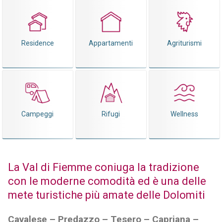
Residence
Appartamenti
Agriturismi
Campeggi
Rifugi
Wellness
La Val di Fiemme coniuga la tradizione
con le moderne comodità ed è una delle
mete turistiche più amate delle Dolomiti
Cavalese – Predazzo – Tesero – Capriana –