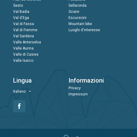
Sesto
Sellaronda
Val Badia
Sciare
Val d'Ega
Escursioni
Val di Fassa
Mountain bike
Val di Fiemme
Luoghi d'interesse
Val Gardena
Valle Anterselva
Valle Aurina
Valle di Casies
Valle Isarco
Lingua
Informazioni
Privacy
Italiano
Impressum