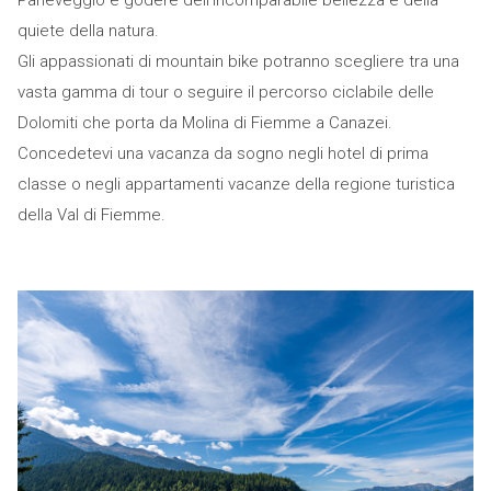
quiete della natura.
Gli appassionati di mountain bike potranno scegliere tra una
vasta gamma di tour o seguire il percorso ciclabile delle
Dolomiti che porta da Molina di Fiemme a Canazei.
Concedetevi una vacanza da sogno negli hotel di prima
classe o negli appartamenti vacanze della regione turistica
della Val di Fiemme.