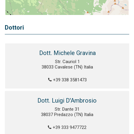
Dottori
Dott. Michele Gravina
Str. Cauriol 1
38033 Cavalese (TN) Italia
+39 338 3581473
Dott. Luigi D'Ambrosio
Str. Dante 31
38037 Predazzo (TN) Italia
+39 333 9477722