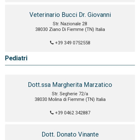
Veterinario Bucci Dr. Giovanni
Str. Nazionale 28
38030 Ziano Di Fiemme (TN) Italia
+39 349 0752558
Pediatri
Dott.ssa Margherita Marzatico
Str. Segherie 72/a
38030 Molina di Fiemme (TN) Italia
+39 0462 342887
Dott. Donato Vinante