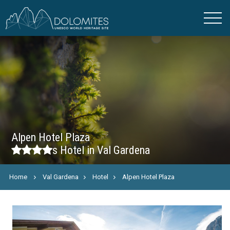
Alpen Hotel Plaza
s
Hotel in Val Gardena
Home
Val Gardena
Hotel
Alpen Hotel Plaza