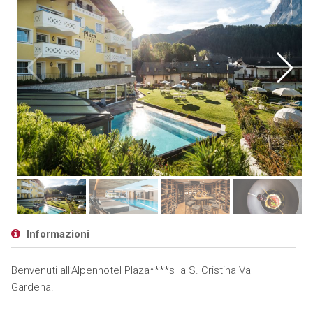
Informazioni
Benvenuti all’Alpenhotel Plaza****s a S. Cristina Val
Gardena!