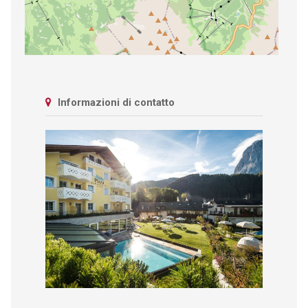
Informazioni di contatto