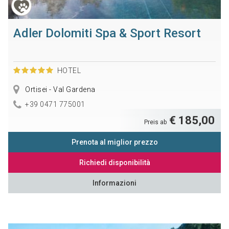
Adler Dolomiti Spa & Sport Resort
HOTEL
Ortisei - Val Gardena
+39 0471 775001
€ 185,00
Preis ab
Prenota al miglior prezzo
Richiedi disponibilità
Informazioni