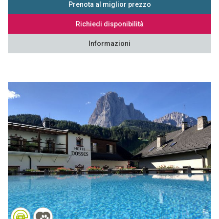
Prenota al miglior prezzo
Richiedi disponibilità
Informazioni