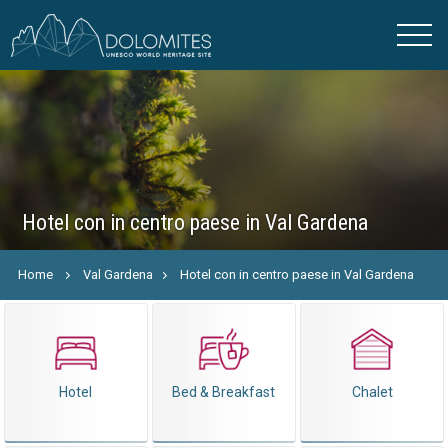
Hotel con in centro paese in Val Gardena
Home
Val Gardena
Hotel con in centro paese in Val Gardena
Hotel
Bed & Breakfast
Chalet