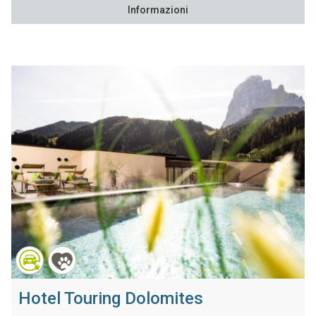
Informazioni
Hotel Touring Dolomites