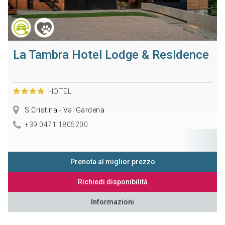
La Tambra Hotel Lodge & Residence
HOTEL
S.Cristina - Val Gardena
+39 0471 1805200
Prenota al miglior prezzo
Richiedi disponibilità
Informazioni