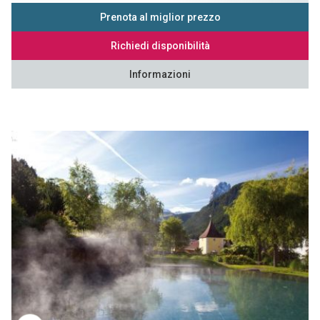
Prenota al miglior prezzo
Richiedi disponibilità
Informazioni