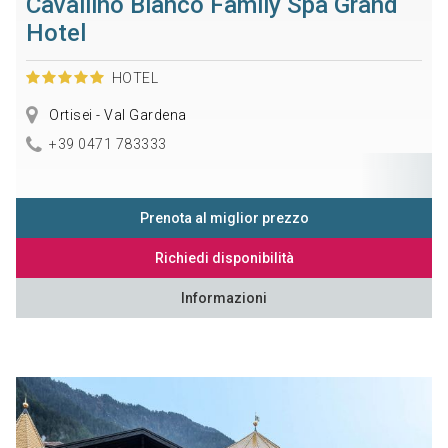
Cavallino Bianco Family Spa Grand
Hotel
HOTEL
Ortisei - Val Gardena
+39 0471 783333
Prenota al miglior prezzo
Richiedi disponibilità
Informazioni