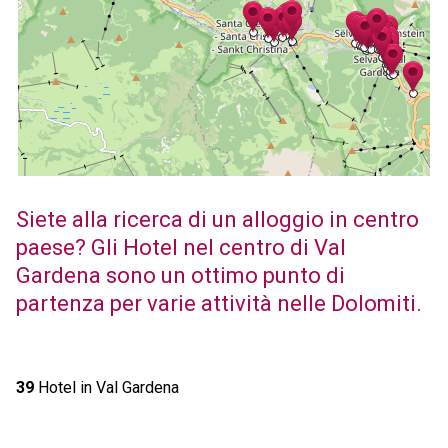
Siete alla ricerca di un alloggio in centro
paese? Gli Hotel nel centro di Val
Gardena sono un ottimo punto di
partenza per varie attività nelle Dolomiti.
39
Hotel in Val Gardena