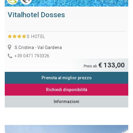
Vitalhotel Dosses
S
HOTEL
S.Cristina - Val Gardena
+39 0471 793326
€ 133,00
Preis ab
Prenota al miglior prezzo
Richiedi disponibilità
Informazioni