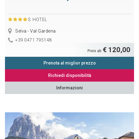
S
HOTEL
Selva - Val Gardena
+39 0471 795148
€ 120,00
Preis ab
Prenota al miglior prezzo
Richiedi disponibilità
Informazioni