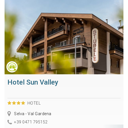
Hotel Sun Valley
HOTEL
Selva - Val Gardena
+39 0471 795152