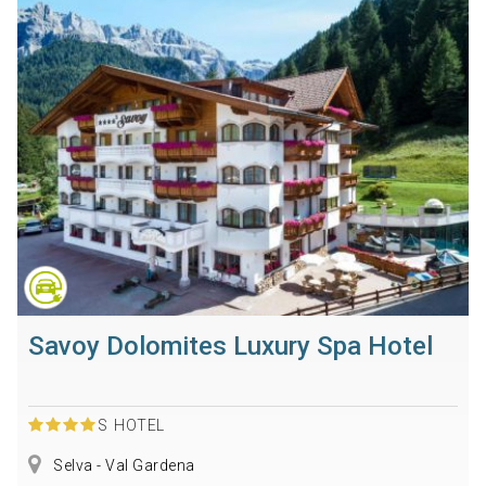
Savoy Dolomites Luxury Spa Hotel
S
HOTEL
Selva - Val Gardena