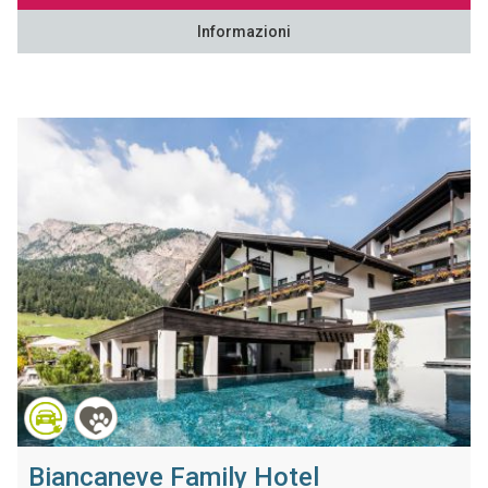
Informazioni
Biancaneve Family Hotel