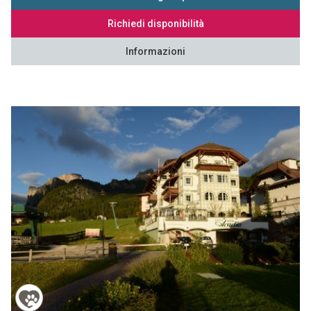
Richiedi disponibilità
Informazioni