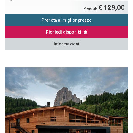
€ 129,00
Preis ab
Prenota al miglior prezzo
Richiedi disponibilità
Informazioni