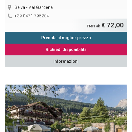
Selva - Val Gardena
+39 0471 795204
€ 72,00
Preis ab
Prenota al miglior prezzo
Richiedi disponibilità
Informazioni