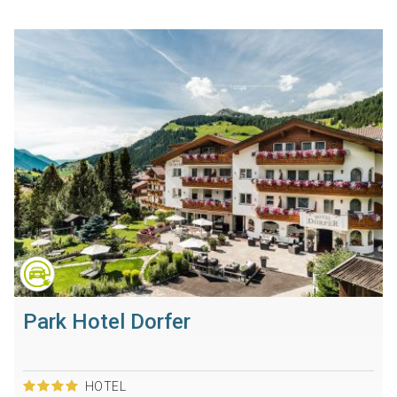
Park Hotel Dorfer
HOTEL