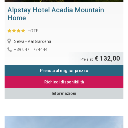
Alpstay Hotel Acadia Mountain
Home
HOTEL
Selva - Val Gardena
+39 0471 774444
€ 132,00
Preis ab
Prenota al miglior prezzo
Richiedi disponibilità
Informazioni