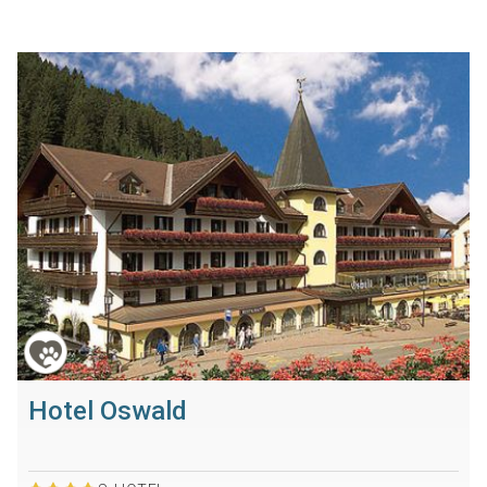
Hotel Oswald