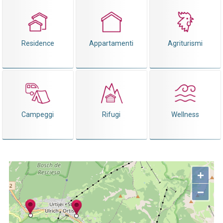
Residence
Appartamenti
Agriturismi
Campeggi
Rifugi
Wellness
+
−