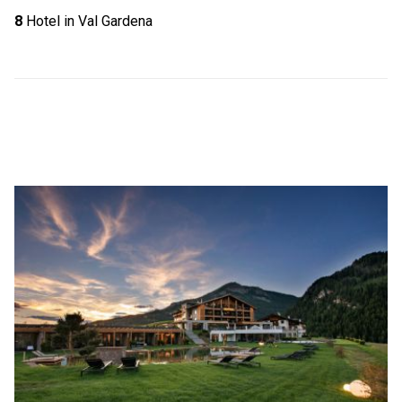
8
Hotel in Val Gardena