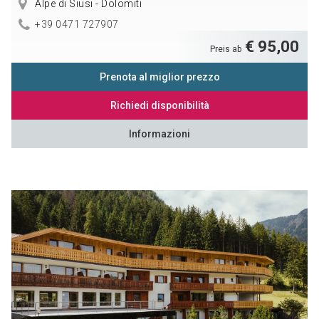
Alpe di Siusi - Dolomiti
+39 0471 727907
€ 95,00
Preis ab
Prenota al miglior prezzo
Richiedi disponibilità
Informazioni