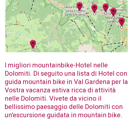
I migliori mountainbike-Hotel nelle
Dolomiti. Di seguito una lista di Hotel con
guida mountain bike in Val Gardena per la
Vostra vacanza estiva ricca di attività
nelle Dolomiti. Vivete da vicino il
bellissimo paesaggio delle Dolomiti con
un'escursione guidata in mountain bike.