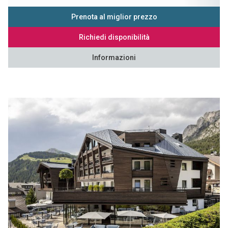
Prenota al miglior prezzo
Richiedi disponibilità
Informazioni