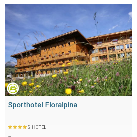
Sporthotel Floralpina
S
HOTEL