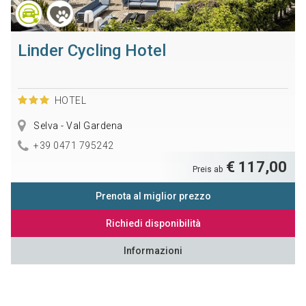
Linder Cycling Hotel
HOTEL
Selva - Val Gardena
+39 0471 795242
€ 117,00
Preis ab
Prenota al miglior prezzo
Richiedi disponibilità
Informazioni