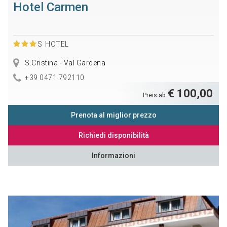
Hotel Carmen
S
HOTEL
S.Cristina - Val Gardena
+39 0471 792110
€ 100,00
Preis ab
Prenota al miglior prezzo
Richiedi disponibilità
Informazioni