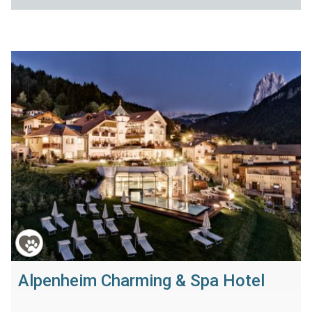
Alpenheim Charming & Spa Hotel