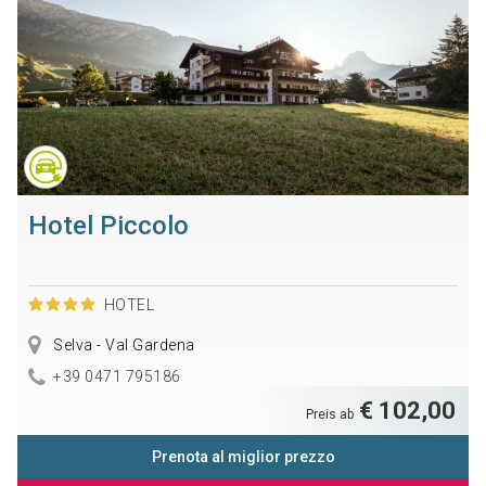
Hotel Piccolo
HOTEL
Selva - Val Gardena
+39 0471 795186
€ 102,00
Preis ab
Prenota al miglior prezzo