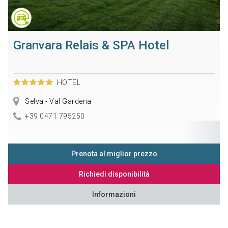
Granvara Relais & SPA Hotel
HOTEL
Selva - Val Gardena
+39 0471 795250
Prenota al miglior prezzo
Richiedi disponibilità
Informazioni