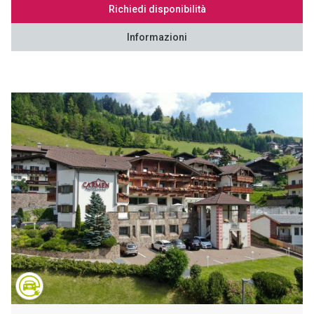
Richiedi disponibilità
Informazioni