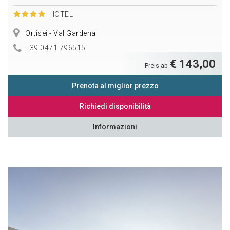
HOTEL
Ortisei - Val Gardena
+39 0471 796515
€ 143,00
Preis ab
Prenota al miglior prezzo
Richiedi disponibilità
Informazioni