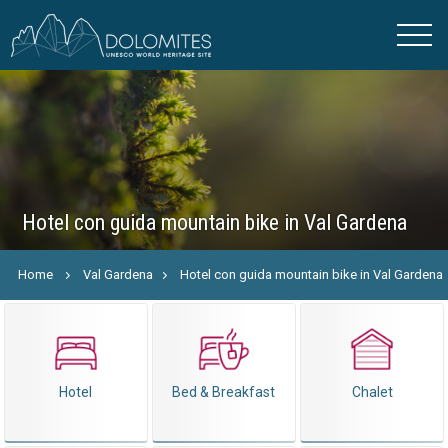
Hotel con guida mountain bike in Val Gardena
Home
Val Gardena
Hotel con guida mountain bike in Val Gardena
Hotel
Bed & Breakfast
Chalet