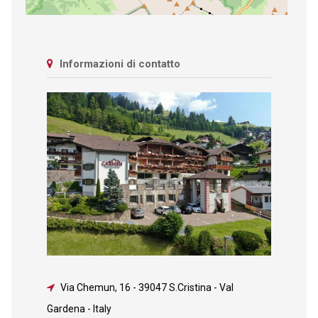
Informazioni di contatto
Via Chemun, 16
-
39047 S.Cristina - Val
Gardena - Italy