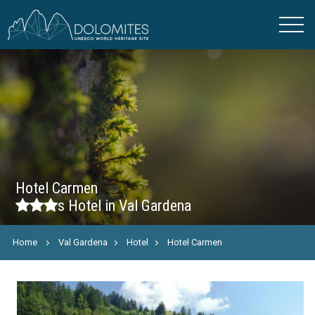
Hotel Carmen
s
Hotel in Val Gardena
Home
Val Gardena
Hotel
Hotel Carmen