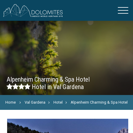
Alpenheim Charming & Spa Hotel
Hotel in Val Gardena
Home
Val Gardena
Hotel
Alpenheim Charming & Spa Hotel