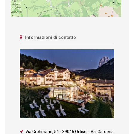
Informazioni di contatto
Via Grohmann, 54
-
39046 Ortisei - Val Gardena