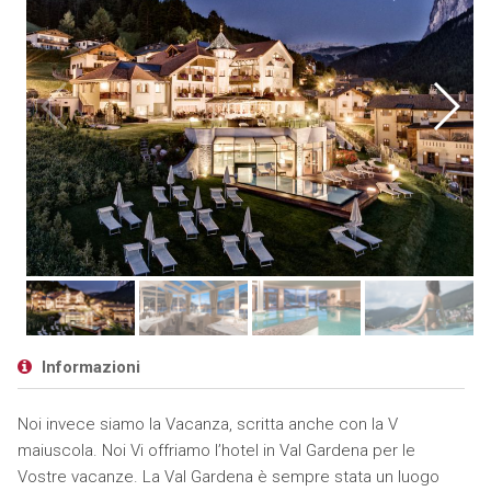
Informazioni
Noi invece siamo la Vacanza, scritta anche con la V
maiuscola. Noi Vi offriamo l’hotel in Val Gardena per le
Vostre vacanze. La Val Gardena è sempre stata un luogo