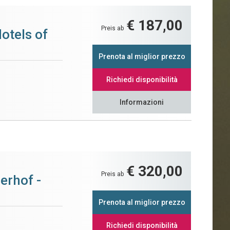
€ 187,00
Preis ab
otels of
Prenota al miglior prezzo
Richiedi disponibilità
Informazioni
€ 320,00
Preis ab
erhof -
Prenota al miglior prezzo
Richiedi disponibilità