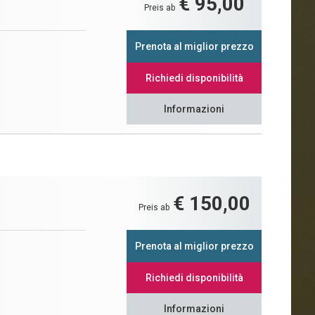
€ 95,00
Preis ab
Prenota al miglior prezzo
Richiedi disponibilità
Informazioni
€ 150,00
Preis ab
Prenota al miglior prezzo
Richiedi disponibilità
Informazioni