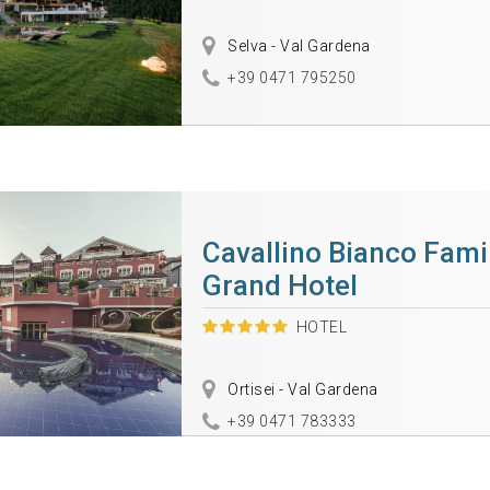
Selva - Val Gardena
+39 0471 795250
Cavallino Bianco Fami
Grand Hotel
HOTEL
Ortisei - Val Gardena
+39 0471 783333