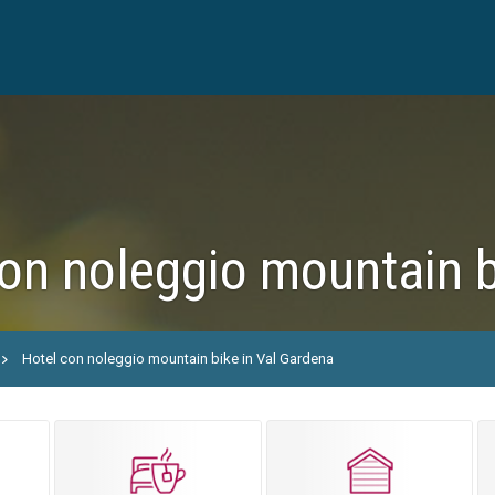
on noleggio mountain b
Hotel con noleggio mountain bike in Val Gardena