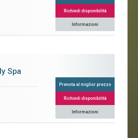
Richiedi disponibilità
Informazioni
ly Spa
Prenota al miglior prezzo
Richiedi disponibilità
Informazioni