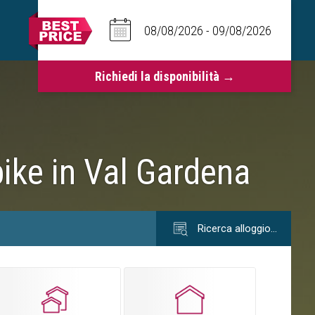
ike in Val Gardena
Ricerca alloggio…