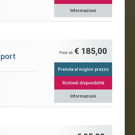
Informazioni
€ 185,00
Preis ab
Sport
Prenota al miglior prezzo
Richiedi disponibilità
Informazioni