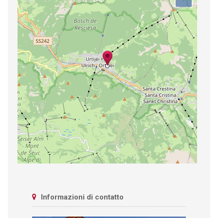
Informazioni di contatto