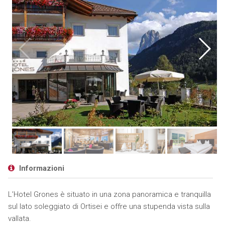
Informazioni
L’Hotel Grones è situato in una zona panoramica e tranquilla
sul lato soleggiato di Ortisei e offre una stupenda vista sulla
vallata.