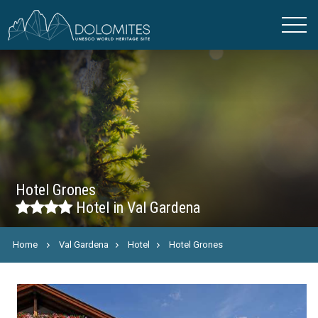
Hotel Grones
Hotel in Val Gardena
Home
Val Gardena
Hotel
Hotel Grones