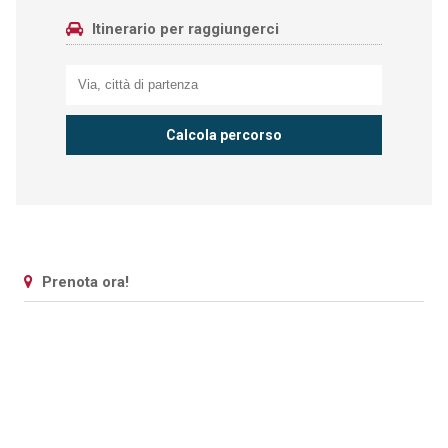
Itinerario per raggiungerci
Prenota ora!