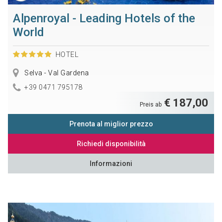
Alpenroyal - Leading Hotels of the
World
HOTEL
Selva - Val Gardena
+39 0471 795178
€ 187,00
Preis ab
Prenota al miglior prezzo
Richiedi disponibilità
Informazioni