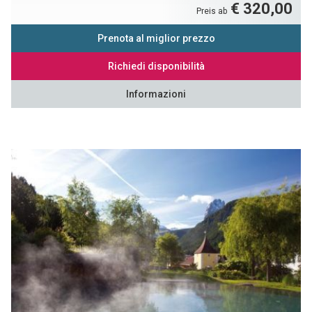
€ 320,00
Preis ab
Prenota al miglior prezzo
Richiedi disponibilità
Informazioni