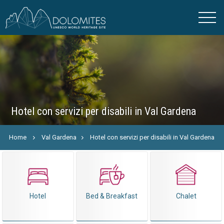
Hotel con servizi per disabili in Val Gardena
Home
Val Gardena
Hotel con servizi per disabili in Val Gardena
Hotel
Bed & Breakfast
Chalet