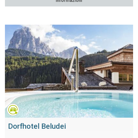
Informazioni
Dorfhotel Beludei