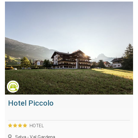
Hotel Piccolo
HOTEL
Selva - Val Gardena