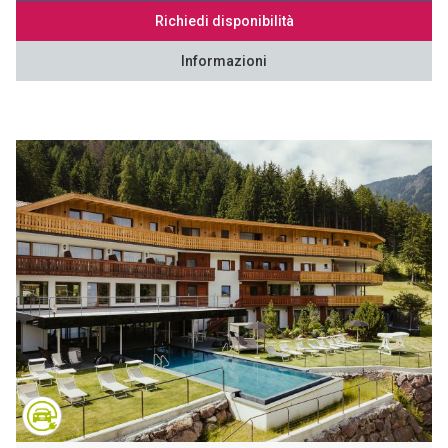
Richiedi disponibilità
Informazioni