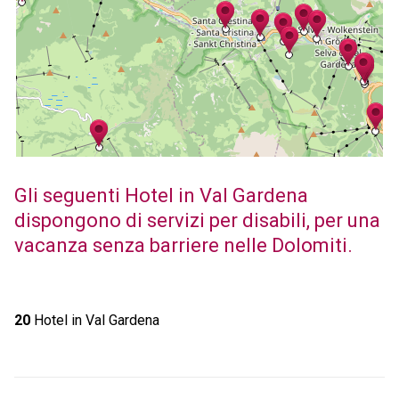
Gli seguenti Hotel in Val Gardena
dispongono di servizi per disabili, per una
vacanza senza barriere nelle Dolomiti.
20
Hotel in Val Gardena