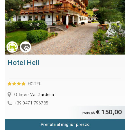
Hotel Hell
HOTEL
Ortisei - Val Gardena
+39 0471 796785
€ 150,00
Preis ab
Prenota al miglior prezzo