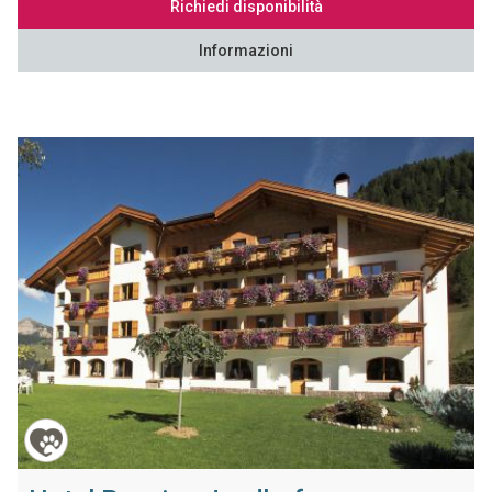
Richiedi disponibilità
Informazioni