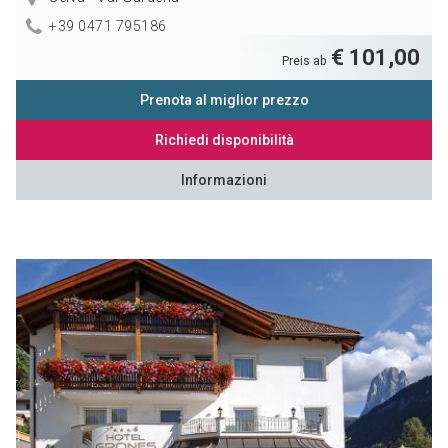
+39 0471 795186
€ 101,00
Preis ab
Prenota al miglior prezzo
Richiedi disponibilità
Informazioni