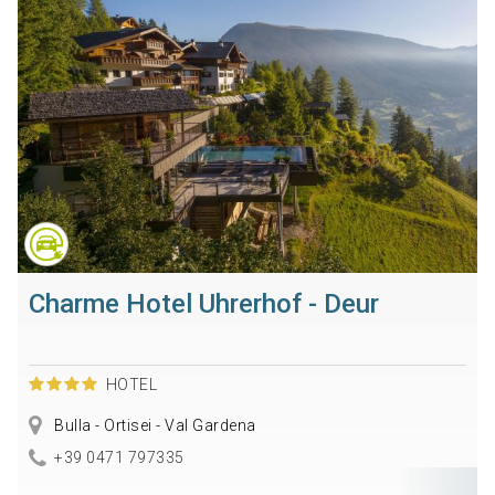
Charme Hotel Uhrerhof - Deur
HOTEL
Bulla - Ortisei - Val Gardena
+39 0471 797335