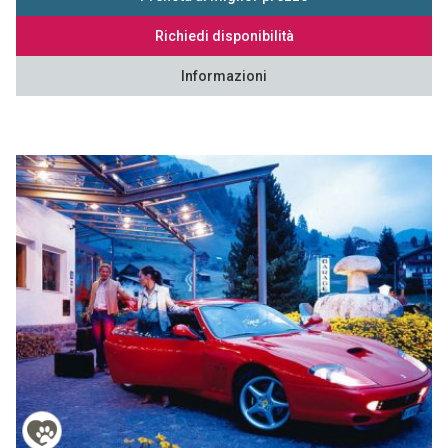
Richiedi disponibilità
Informazioni