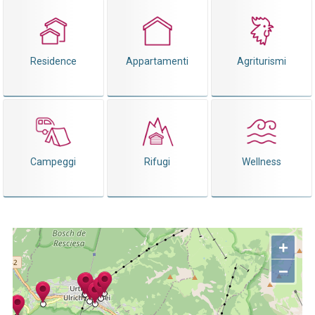
Residence
Appartamenti
Agriturismi
Campeggi
Rifugi
Wellness
+
−