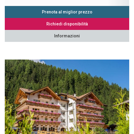
Prenota al miglior prezzo
Richiedi disponibilità
Informazioni