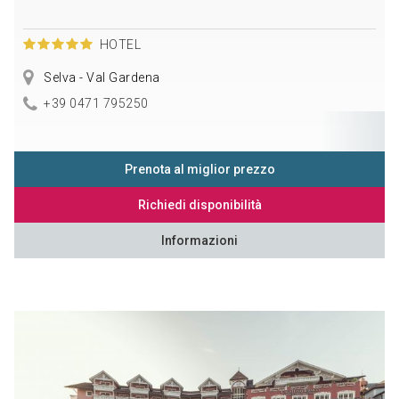
HOTEL
Selva - Val Gardena
+39 0471 795250
Prenota al miglior prezzo
Richiedi disponibilità
Informazioni