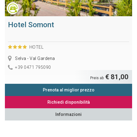
Hotel Somont
HOTEL
Selva - Val Gardena
+39 0471 795090
€ 81,00
Preis ab
Prenota al miglior prezzo
Richiedi disponibilità
Informazioni