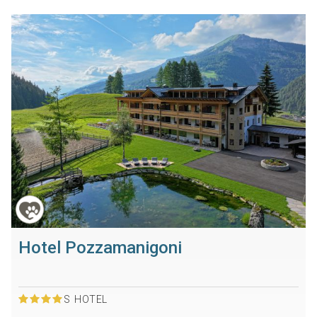
Hotel Pozzamanigoni
S
HOTEL