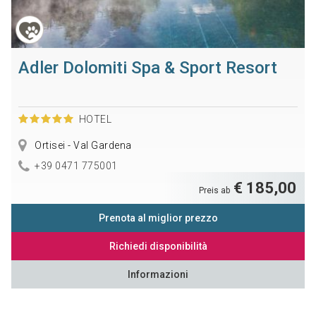
Adler Dolomiti Spa & Sport Resort
HOTEL
Ortisei - Val Gardena
+39 0471 775001
€ 185,00
Preis ab
Prenota al miglior prezzo
Richiedi disponibilità
Informazioni