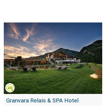
Granvara Relais & SPA Hotel