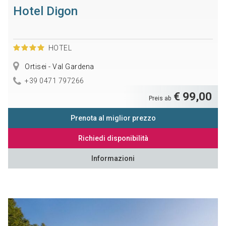
Hotel Digon
HOTEL
Ortisei - Val Gardena
+39 0471 797266
€ 99,00
Preis ab
Prenota al miglior prezzo
Richiedi disponibilità
Informazioni