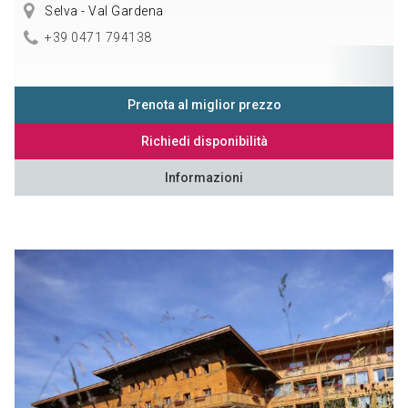
Selva - Val Gardena
+39 0471 794138
Prenota al miglior prezzo
Richiedi disponibilità
Informazioni