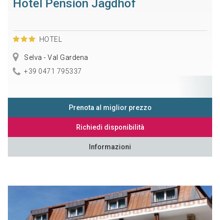
Hotel Pension Jagdhof
HOTEL
Selva - Val Gardena
+39 0471 795337
Prenota al miglior prezzo
Richiedi disponibilità
Informazioni