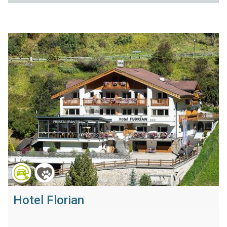
Hotel Florian