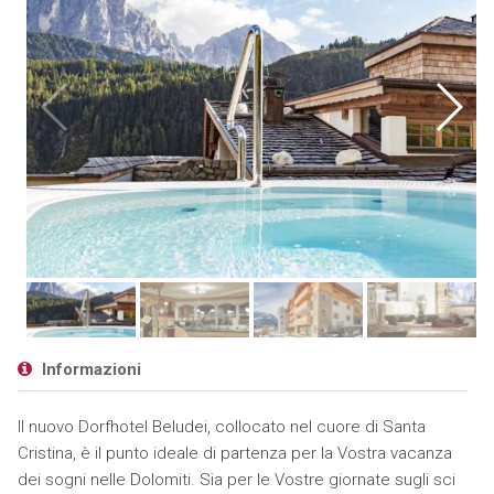
Informazioni
Il nuovo Dorfhotel Beludei, collocato nel cuore di Santa
Cristina, è il punto ideale di partenza per la Vostra vacanza
dei sogni nelle Dolomiti. Sia per le Vostre giornate sugli sci