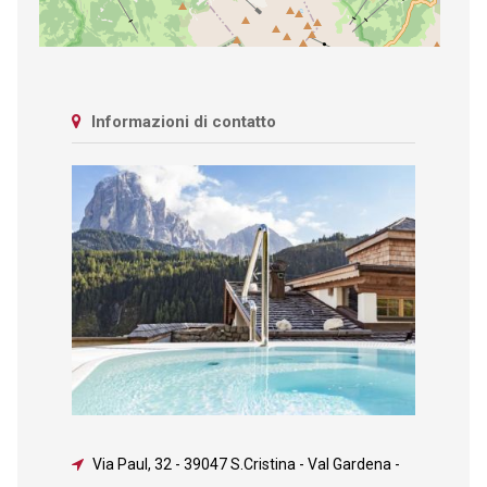
Informazioni di contatto
Via Paul, 32
-
39047 S.Cristina - Val Gardena -