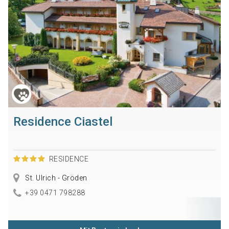
Residence Ciastel
RESIDENCE
St. Ulrich - Gröden
+39 0471 798288