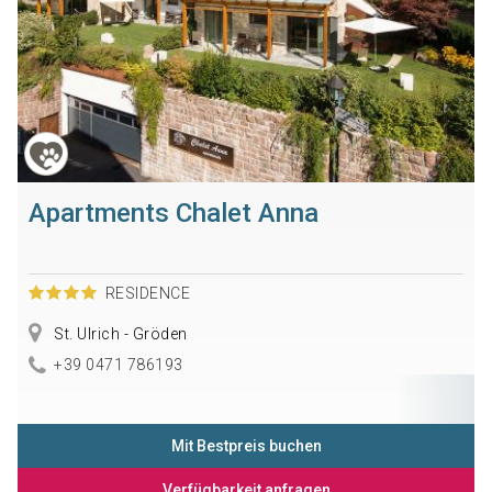
Apartments Chalet Anna
RESIDENCE
St. Ulrich - Gröden
+39 0471 786193
Mit Bestpreis buchen
Verfügbarkeit anfragen