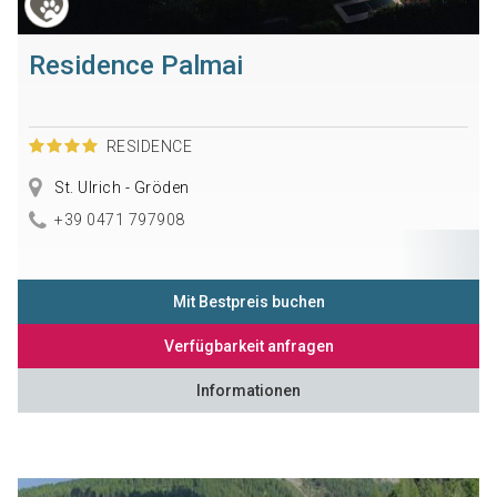
Residence Palmai
RESIDENCE
St. Ulrich - Gröden
+39 0471 797908
Mit Bestpreis buchen
Verfügbarkeit anfragen
Informationen