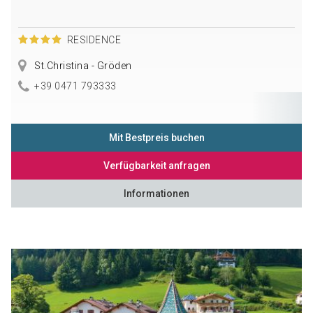
RESIDENCE
St.Christina - Gröden
+39 0471 793333
Mit Bestpreis buchen
Verfügbarkeit anfragen
Informationen