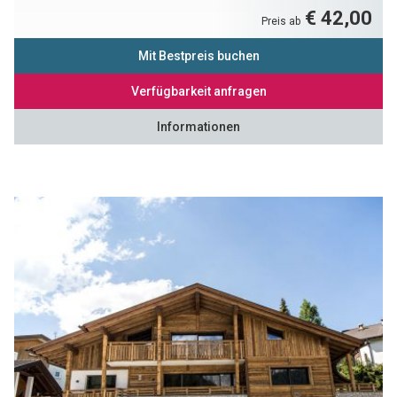
€ 42,00
Preis ab
Mit Bestpreis buchen
Verfügbarkeit anfragen
Informationen