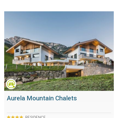
Aurela Mountain Chalets
RESIDENCE