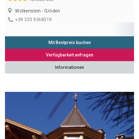
Wolkenstein - Gröden
+39 333 9368319
Mit Bestpreis buchen
Verfügbarkeit anfragen
Informationen