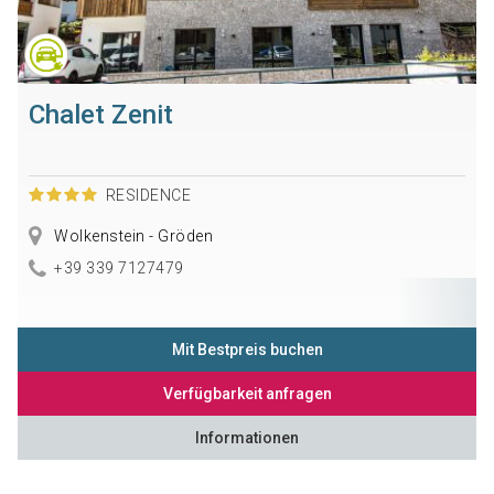
Chalet Zenit
RESIDENCE
Wolkenstein - Gröden
+39 339 7127479
Mit Bestpreis buchen
Verfügbarkeit anfragen
Informationen