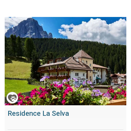
Residence La Selva