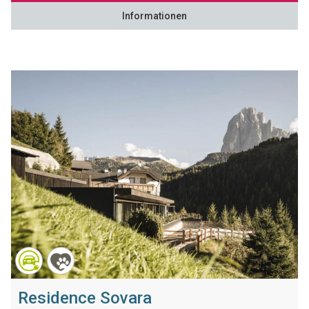
Informationen
Residence Sovara