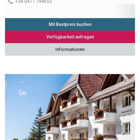
+39 0471 794553
Mit Bestpreis buchen
Verfügbarkeit anfragen
Informationen