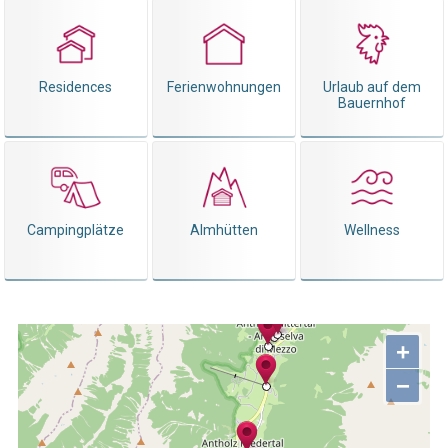
Residences
Ferienwohnungen
Urlaub auf dem
Bauernhof
Campingplätze
Almhütten
Wellness
+
−