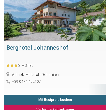
Berghotel Johanneshof
S
HOTEL
Antholz Mittertal - Dolomiten
+39 0474 492107
Mit Bestpreis buchen
Verfügbarkeit anfragen