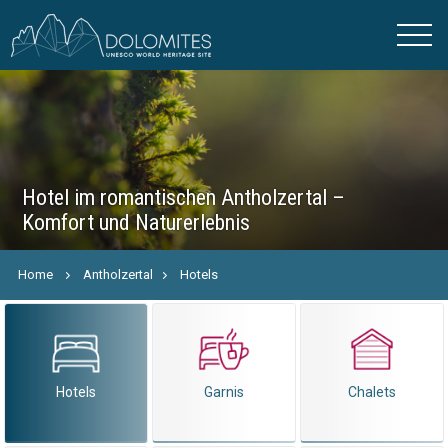
Hotel im romantischen Antholzertal –
Komfort und Naturerlebnis
Home
Antholzertal
Hotels
Hotels
Garnis
Chalets