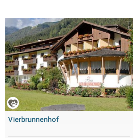
Vierbrunnenhof