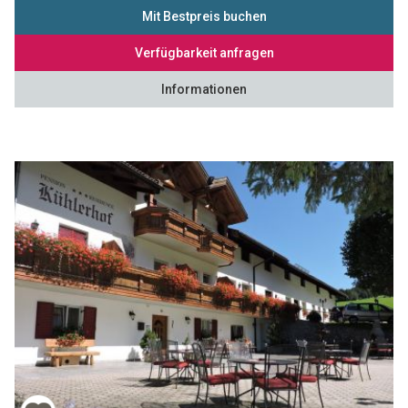
Mit Bestpreis buchen
Verfügbarkeit anfragen
Informationen