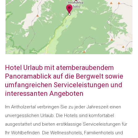
Hotel Urlaub mit atemberaubendem
Panoramablick auf die Bergwelt sowie
umfangreichen Serviceleistungen und
interessanten Angeboten
Im Antholzertal verbringen Sie zu jeder Jahreszeit einen
unvergesslichen Urlaub. Die Hotels sind komfortabel
ausgestattet und bieten erstklassige Serviceleistungen für
Ihr Wohlbefinden. Die Wellnesshotels, Familienhotels und