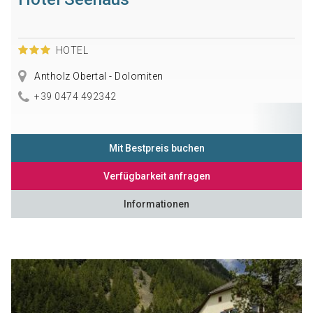
HOTEL
Antholz Obertal - Dolomiten
+39 0474 492342
Mit Bestpreis buchen
Verfügbarkeit anfragen
Informationen