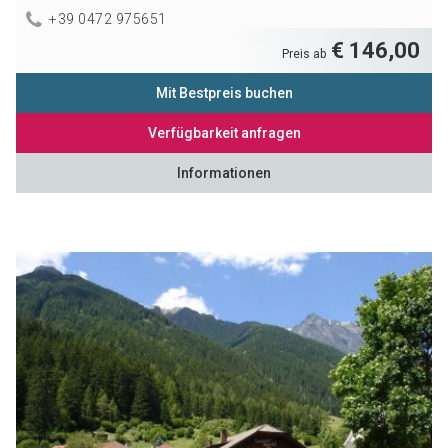
+39 0472 975651
€ 146,00
Preis ab
Mit Bestpreis buchen
Verfügbarkeit anfragen
Informationen