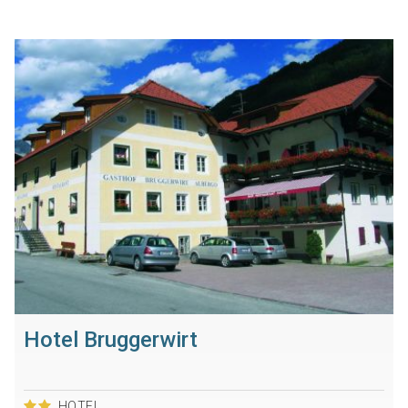
Hotel Bruggerwirt
HOTEL