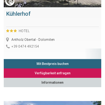
Kühlerhof
HOTEL
Antholz Obertal - Dolomiten
+39 0474 492154
Mit Bestpreis buchen
Verfügbarkeit anfragen
Informationen