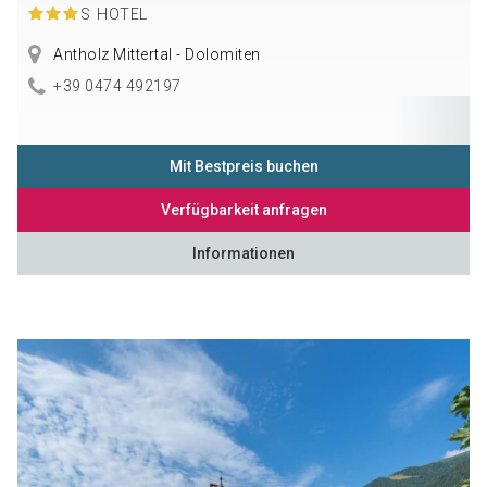
S
HOTEL
Antholz Mittertal - Dolomiten
+39 0474 492197
Mit Bestpreis buchen
Verfügbarkeit anfragen
Informationen