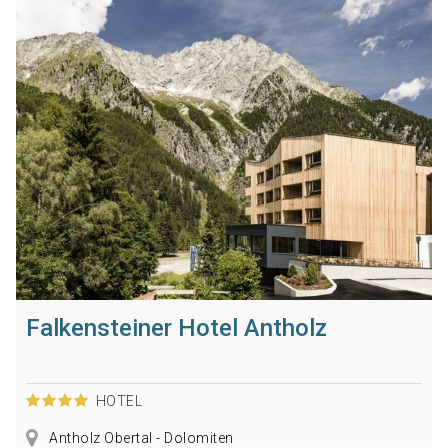
Falkensteiner Hotel Antholz
HOTEL
Antholz Obertal - Dolomiten