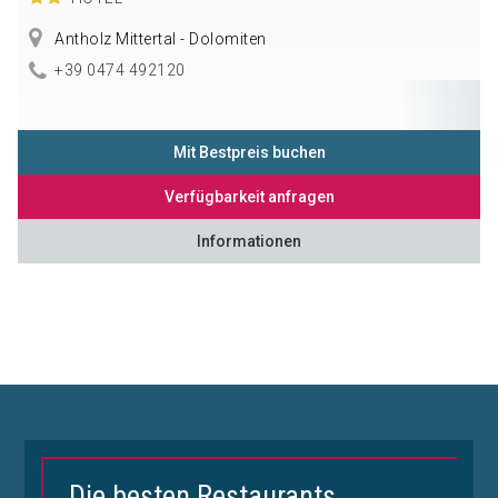
Antholz Mittertal - Dolomiten
+39 0474 492120
Mit Bestpreis buchen
Verfügbarkeit anfragen
Informationen
Die besten Restaurants