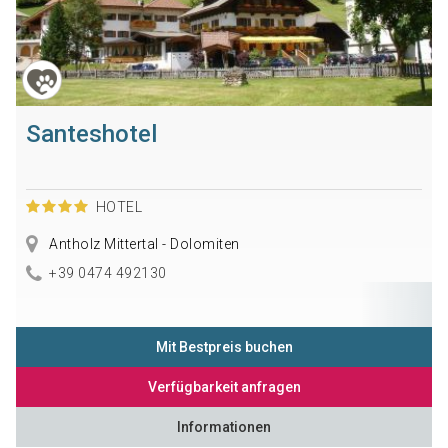
Santeshotel
HOTEL
Antholz Mittertal - Dolomiten
+39 0474 492130
Mit Bestpreis buchen
Verfügbarkeit anfragen
Informationen