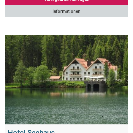
Informationen
Hotel Seehaus