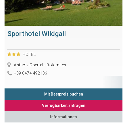
Sporthotel Wildgall
HOTEL
Antholz Obertal - Dolomiten
+39 0474 492136
Mit Bestpreis buchen
Verfügbarkeit anfragen
Informationen