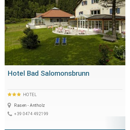
Hotel Bad Salomonsbrunn
HOTEL
Rasen - Antholz
+39 0474 492199