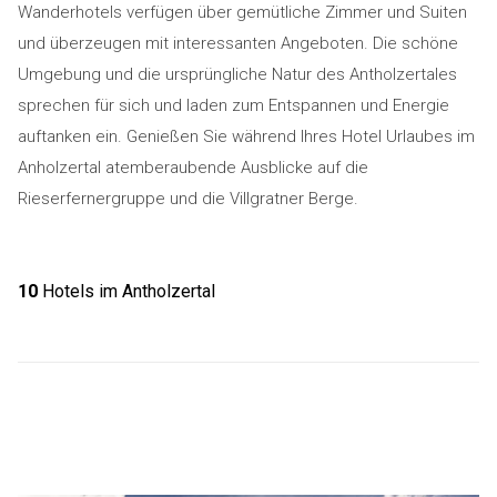
Wanderhotels verfügen über gemütliche Zimmer und Suiten
und überzeugen mit interessanten Angeboten. Die schöne
Umgebung und die ursprüngliche Natur des Antholzertales
sprechen für sich und laden zum Entspannen und Energie
auftanken ein. Genießen Sie während Ihres Hotel Urlaubes im
Anholzertal atemberaubende Ausblicke auf die
Rieserfernergruppe und die Villgratner Berge.
10
Hotels im Antholzertal