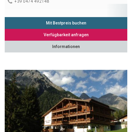
+39 0474 492148
Mit Bestpreis buchen
Verfügbarkeit anfragen
Informationen